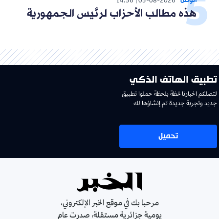
الوطن
14:56
05-08-2026
هذه مطالب الأحزاب لرئيس الجمهورية
تطبيق الهاتف الذكي
لتصلكم اخبارنا لحظة بلحظة حملوا تطبيق
جديد وتجربة جديدة تم إنشاؤها لك
تحميل
مرحبا بك في موقع الخبر الإلكتروني،
يومية جزائرية مستقلة، صدرت عام