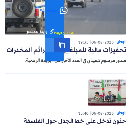
WhatsApp
رابط مختصر
تم نسخ الرابط
الوطن
19:35
06-08-2026
تحفيزات مالية للمبلغين عن جرائم المخدرات
صدور مرسوم تنفيذي في العدد الأخير من الجريدة الرسمية.
الوطن
15:40
06-08-2026
حنون تدخل على خط الجدل حول الفلسفة