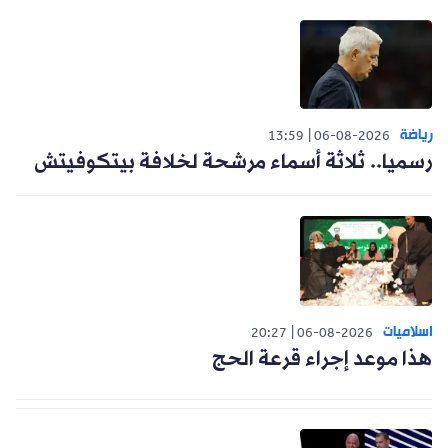
رياضة
13:59
06-08-2026
رسميا.. ثلاثة أسماء مرشحة لخلافة بيتكوفيتش
اسلاميات
20:27
06-08-2026
هذا موعد إجراء قرعة الحج