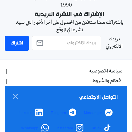
1990
الإشتراك في النشرة البريدية
بإشتراكك معنا ستتمكن من الحصول على آخر الأخبار التي سيتم
نشرها في الموقع
بريدك
اشتراك
الالكتروني
سياسة الخصوصية
الأحكام والشروط
الإشهار
التواصل الاجتماعي
اتصل بنا
من نحن
LinkedIn
Telegram
Messenger
WhatsApp
Instagram
TikTok