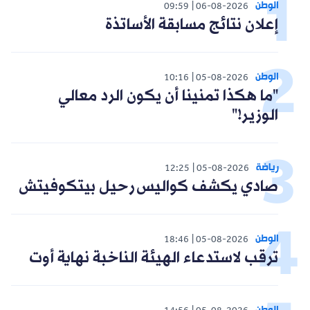
الوطن
09:59
06-08-2026
إعلان نتائج مسابقة الأساتذة
الوطن
10:16
05-08-2026
"ما هكذا تمنينا أن يكون الرد معالي
الوزير!"
رياضة
12:25
05-08-2026
صادي يكشف كواليس رحيل بيتكوفيتش
الوطن
18:46
05-08-2026
ترقب لاستدعاء الهيئة الناخبة نهاية أوت