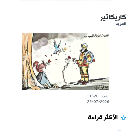
كاريكاتير
المزيد
العدد : 11520
25-07-2026
الأكثر قراءة