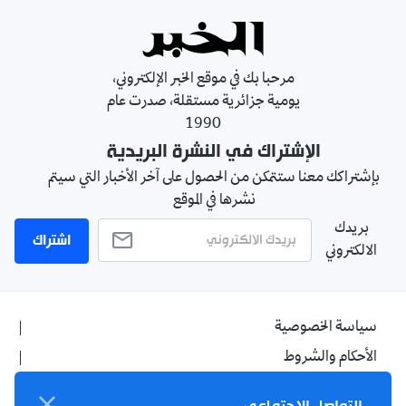
مرحبا بك في موقع الخبر الإلكتروني،
يومية جزائرية مستقلة، صدرت عام
1990
الإشتراك في النشرة البريدية
بإشتراكك معنا ستتمكن من الحصول على آخر الأخبار التي سيتم
نشرها في الموقع
بريدك
اشتراك
الالكتروني
سياسة الخصوصية
الأحكام والشروط
الإشهار