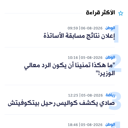
الأكثر قراءة
الوطن
09:59
06-08-2026
إعلان نتائج مسابقة الأساتذة
الوطن
10:16
05-08-2026
"ما هكذا تمنينا أن يكون الرد معالي
الوزير!"
رياضة
12:25
05-08-2026
صادي يكشف كواليس رحيل بيتكوفيتش
الوطن
18:46
05-08-2026