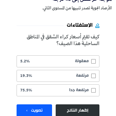
الأرصاد الجوية تصدر تنبيها من المستوى الثاني.
الاستفتاءات
كيف تقيّم أسعار كراء الشقق في المناطق
الساحلية هذا الصيف؟
معقولة
5.2%
مرتفعة
19.3%
مرتفعة جدا
75.5%
إظهار النتائج
تصويت