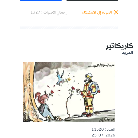
العودة إلى الاستفتاء
إجمالي الأصوات :
1327
كاريكاتير
المزيد
العدد : 11520
25-07-2026