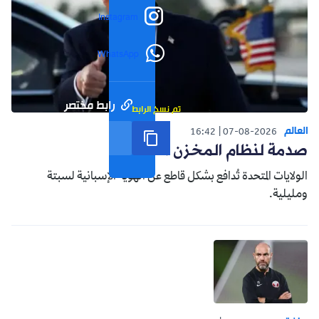
Instagram
WhatsApp
رابط مختصر
تم نسخ الرابط
العالم
16:42
07-08-2026
صدمة لنظام المخزن التوسعي
الولايات المتحدة تُدافع بشكل قاطع عن الهوية الإسبانية لسبتة
ومليلية.