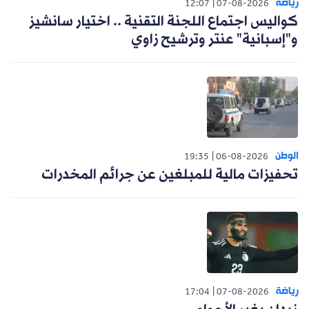
رياضة
12:07
07-08-2026
كواليس اجتماع اللجنة التقنية .. اختيار سانشيز
و"إسبانية" عنتر وترشيح زاوي
الوطن
19:35
06-08-2026
تحفيزات مالية للمبلغين عن جرائم المخدرات
رياضة
17:04
07-08-2026