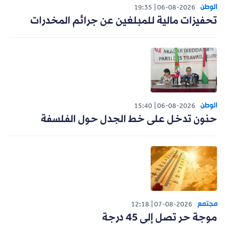
الوطن
19:35
06-08-2026
تحفيزات مالية للمبلغين عن جرائم المخدرات
الوطن
15:40
06-08-2026
حنون تدخل على خط الجدل حول الفلسفة
مجتمع
12:18
07-08-2026
موجة حر تصل إلى 45 درجة