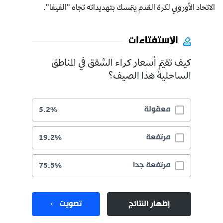
الاتحاد الأوروبي لكرة القدم يتمسك بتهديداته تجاه "الفيفا".
الاستفتاءات
كيف تقيّم أسعار كراء الشقق في المناطق
الساحلية هذا الصيف؟
معقولة
5.2%
مرتفعة
19.2%
مرتفعة جدا
75.5%
إظهار النتائج
تصويت