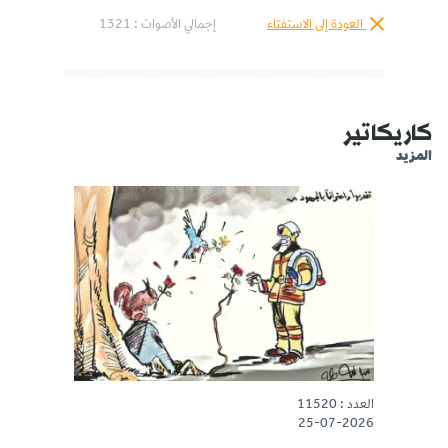
العودة إلى الاستفتاء
إجمالي الأصوات :
1321
كاريكاتير
المزيد
العدد : 11520
25-07-2026