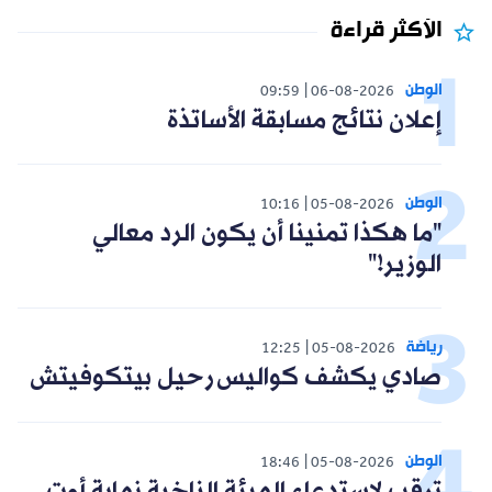
الأكثر قراءة
الوطن
09:59
06-08-2026
إعلان نتائج مسابقة الأساتذة
الوطن
10:16
05-08-2026
"ما هكذا تمنينا أن يكون الرد معالي
الوزير!"
رياضة
12:25
05-08-2026
صادي يكشف كواليس رحيل بيتكوفيتش
الوطن
18:46
05-08-2026