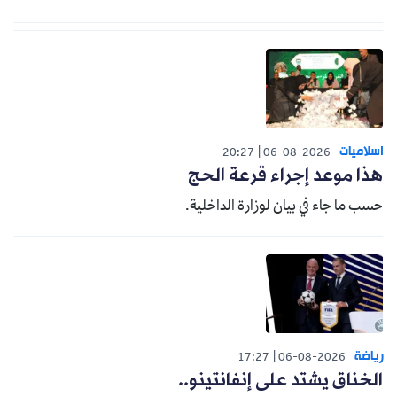
اسلاميات
20:27
06-08-2026
هذا موعد إجراء قرعة الحج
حسب ما جاء في بيان لوزارة الداخلية.
رياضة
17:27
06-08-2026
الخناق يشتد على إنفانتينو..