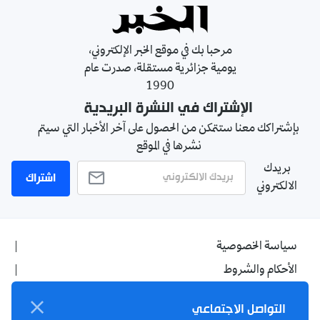
مرحبا بك في موقع الخبر الإلكتروني،
يومية جزائرية مستقلة، صدرت عام
1990
الإشتراك في النشرة البريدية
بإشتراكك معنا ستتمكن من الحصول على آخر الأخبار التي سيتم
نشرها في الموقع
بريدك
اشتراك
الالكتروني
سياسة الخصوصية
الأحكام والشروط
الإشهار
التواصل الاجتماعي
اتصل بنا