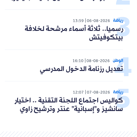
رياضة
13:59
06-08-2026
رسميا.. ثلاثة أسماء مرشحة لخلافة
بيتكوفيتش
الوطن
16:10
08-08-2026
تعديل رزنامة الدخول المدرسي
رياضة
12:07
07-08-2026
كواليس اجتماع اللجنة التقنية .. اختيار
سانشيز و"إسبانية" عنتر وترشيح زاوي