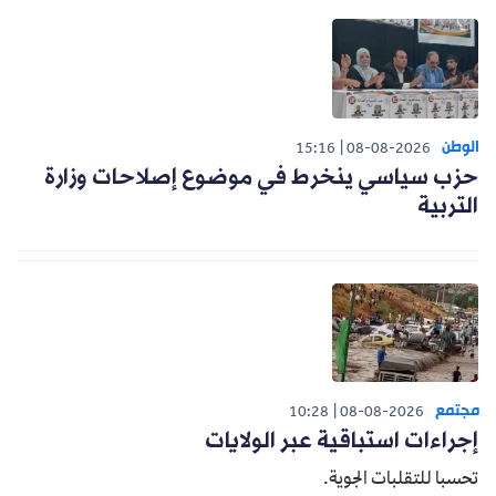
الوطن
15:16
08-08-2026
حزب سياسي ينخرط في موضوع إصلاحات وزارة
التربية
مجتمع
10:28
08-08-2026
إجراءات استباقية عبر الولايات
تحسبا للتقلبات الجوية.