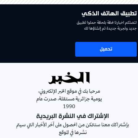
تطبيق الهاتف الذكي
لتصلكم اخبارنا لحظة بلحظة حملوا تطبيق
جديد وتجربة جديدة تم إنشاؤها لك
تحميل
مرحبا بك في موقع الخبر الإلكتروني،
يومية جزائرية مستقلة، صدرت عام
1990
الإشتراك في النشرة البريدية
بإشتراكك معنا ستتمكن من الحصول على آخر الأخبار التي سيتم
نشرها في الموقع