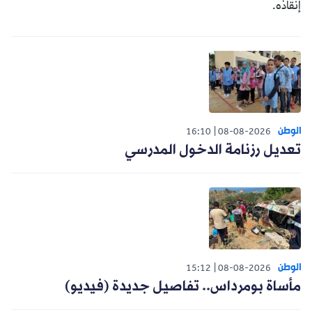
إنقاذه.
الوطن
16:10
08-08-2026
تعديل رزنامة الدخول المدرسي
الوطن
15:12
08-08-2026
مأساة بومرداس.. تفاصيل جديدة (فيديو)