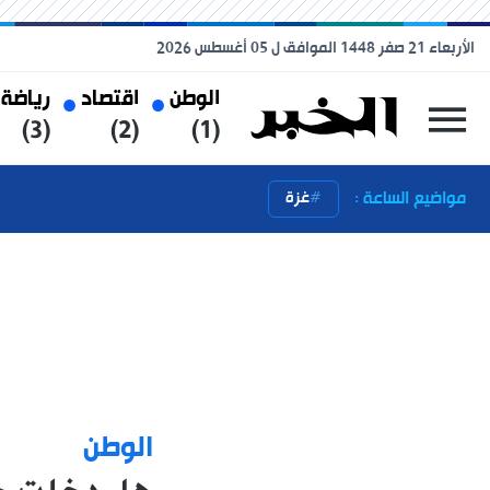
الأربعاء 21 صفر 1448 الموافق ل 05 أغسطس 2026
الوطن
اقتصاد
رياضة
(3)
(2)
(1)
مواضيع الساعة :
غزة
الوطن