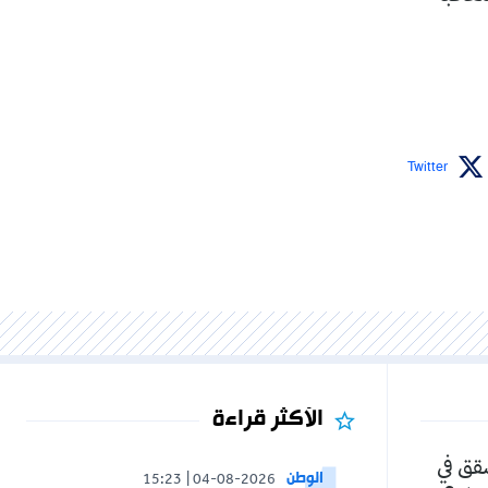
Twitter
الأكثر قراءة
شقق في
الوطن
15:23
04-08-2026