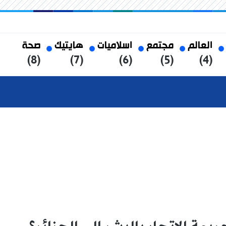
العالم
مجتمع
اسلاميات
هايتيك
صحة
(8)
(7)
(6)
(5)
(4)