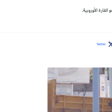
القارة الأوروبية.
Twitter