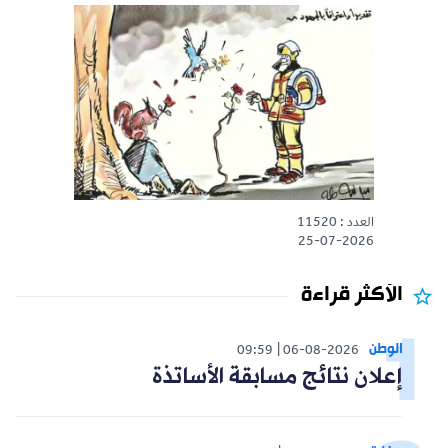
العدد : 11520
25-07-2026
الأكثر قراءة
الوطن
09:59
06-08-2026
إعلان نتائج مسابقة الأساتذة