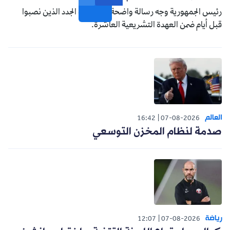
رئيس الجمهورية وجه رسالة واضحة إلى النواب الجدد الذين نصبوا
قبل أيام ضمن العهدة التشريعية العاشرة.
العالم
16:42
07-08-2026
صدمة لنظام المخزن التوسعي
رياضة
12:07
07-08-2026