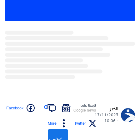
تابعنا على
0
Facebook
الخبر
Google news
17/11/2023
- 10:06
More
Twitter