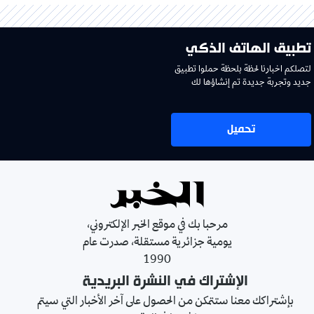
تطبيق الهاتف الذكي
لتصلكم اخبارنا لحظة بلحظة حملوا تطبيق
جديد وتجربة جديدة تم إنشاؤها لك
تحميل
مرحبا بك في موقع الخبر الإلكتروني،
يومية جزائرية مستقلة، صدرت عام
1990
الإشتراك في النشرة البريدية
بإشتراكك معنا ستتمكن من الحصول على آخر الأخبار التي سيتم