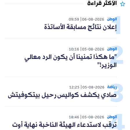
الأكثر قراءة
الوطن
09:59
06-08-2026
إعلان نتائج مسابقة الأساتذة
الوطن
10:16
05-08-2026
"ما هكذا تمنينا أن يكون الرد معالي
الوزير!"
رياضة
12:25
05-08-2026
صادي يكشف كواليس رحيل بيتكوفيتش
الوطن
18:46
05-08-2026
ترقب لاستدعاء الهيئة الناخبة نهاية أوت