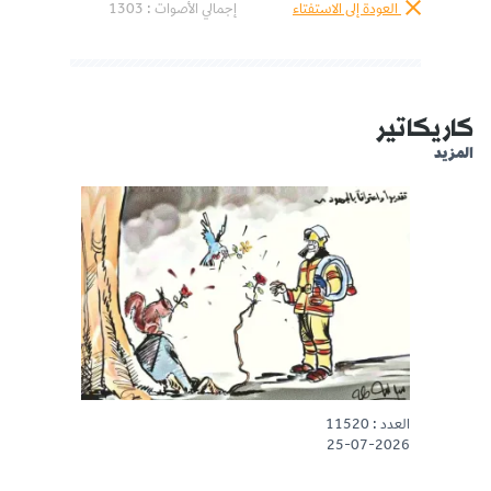
العودة إلى الاستفتاء
إجمالي الأصوات :
1303
كاريكاتير
المزيد
العدد : 11520
25-07-2026