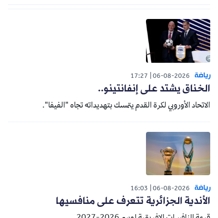
رياضة
17:27
06-08-2026
الخناق يشتد على إنفانتينو..
الاتحاد الأوروبي لكرة القدم يتمسك بتهديداته تجاه "الفيفا".
رياضة
16:03
06-08-2026
الأندية الجزائرية تتعرف على منافسيها