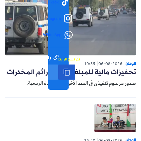
TikTok
Instagram
WhatsApp
رابط مختصر
تم نسخ الرابط
الوطن
19:35
06-08-2026
تحفيزات مالية للمبلغين عن جرائم المخدرات
صدور مرسوم تنفيذي في العدد الأخير من الجريدة الرسمية.
الوطن