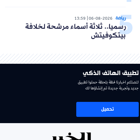
رياضة
13:59
06-08-2026
رسميا.. ثلاثة أسماء مرشحة لخلافة
بيتكوفيتش
تطبيق الهاتف الذكي
لتصلكم اخبارنا لحظة بلحظة حملوا تطبيق
جديد وتجربة جديدة تم إنشاؤها لك
تحميل