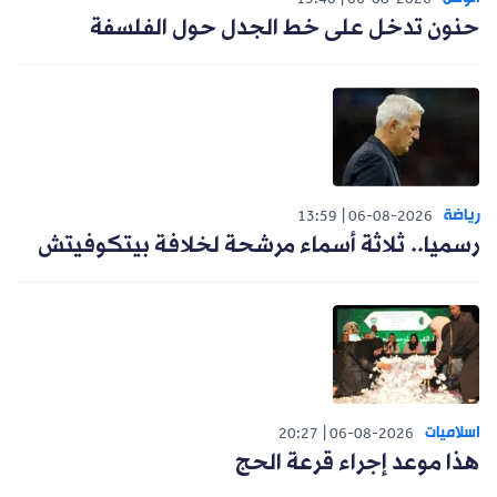
15:40
06-08-2026
حنون تدخل على خط الجدل حول الفلسفة
رياضة
13:59
06-08-2026
رسميا.. ثلاثة أسماء مرشحة لخلافة بيتكوفيتش
اسلاميات
20:27
06-08-2026
هذا موعد إجراء قرعة الحج