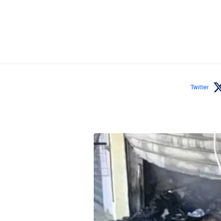
Twitter