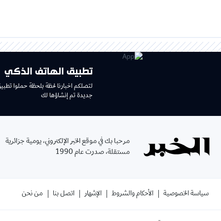
تطبيق الهاتف الذكي
لتصلكم اخبارنا لحظة بلحظة حملوا تطبي
جديدة تم إنشاؤها لك
مرحبا بك في موقع الخبر الإلكتروني، يومية جزائرية
مستقلة، صدرت عام 1990
سياسة الخصوصية
الأحكام والشروط
الإشهار
اتصل بنا
من نحن