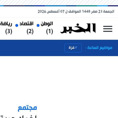
الجمعة 23 صفر 1448 الموافق ل 07 أغسطس 2026
الوطن
اقتصاد
رياضة
(3)
(2)
(1)
مواضيع الساعة :
غزة
مجتمع