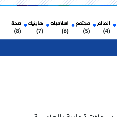
العالم
مجتمع
اسلاميات
هايتيك
صحة
(8)
(7)
(6)
(5)
(4)