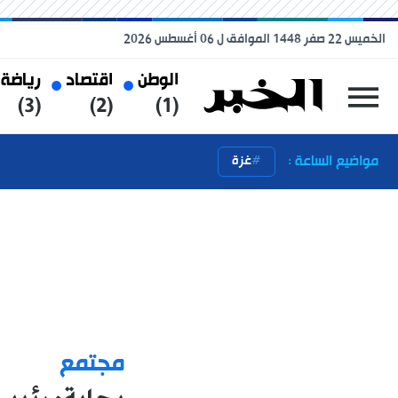
الخميس 22 صفر 1448 الموافق ل 06 أغسطس 2026
الوطن
اقتصاد
رياضة
(3)
(2)
(1)
مواضيع الساعة :
غزة
مجتمع