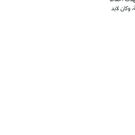
 وكان لابد