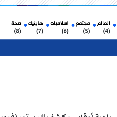
العالم
مجتمع
اسلاميات
هايتيك
صحة
(8)
(7)
(6)
(5)
(4)