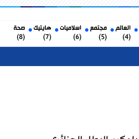
العالم
مجتمع
اسلاميات
هايتيك
صحة
(8)
(7)
(6)
(5)
(4)