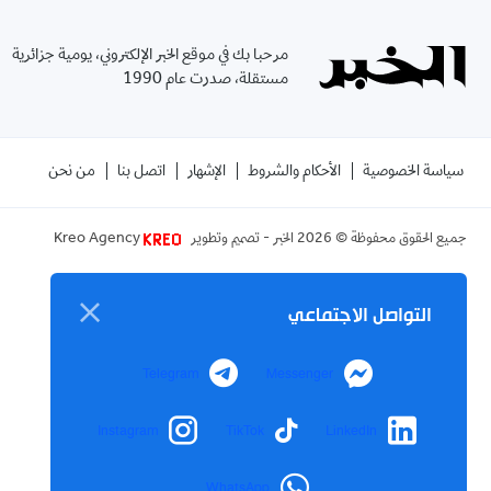
مرحبا بك في موقع الخبر الإلكتروني، يومية جزائرية
مستقلة، صدرت عام 1990
سياسة الخصوصية
الأحكام والشروط
الإشهار
اتصل بنا
من نحن
جميع الحقوق محفوظة ©
2026
الخبر - تصميم وتطوير
Kreo Agency
التواصل الاجتماعي
Telegram
Messenger
Instagram
TikTok
LinkedIn
WhatsApp