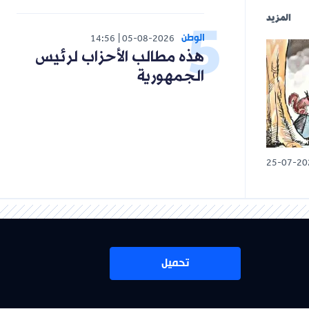
المزيد
الوطن
14:56
05-08-2026
هذه مطالب الأحزاب لرئيس
الجمهورية
25-07-20
تحميل