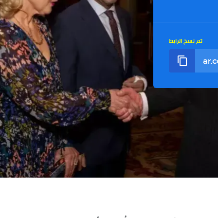
تم نسخ الرابط