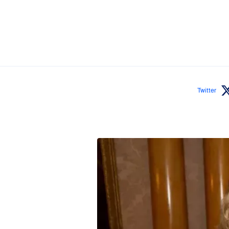
Twitter