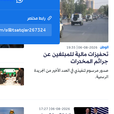
WhatsApp
رابط مختصر
الوطن
19:35
06-08-2026
تحفيزات مالية للمبلغين عن
جرائم المخدرات
صدور مرسوم تنفيذي في العدد الأخير من الجريدة
الرسمية.
17:27
06-08-2026