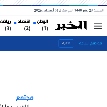
الجمعة 23 صفر 1448 الموافق ل 07 أغسطس 2026
الوطن
اقتصاد
رياضة
(3)
(2)
(1)
مواضيع الساعة :
غزة
مجتمع