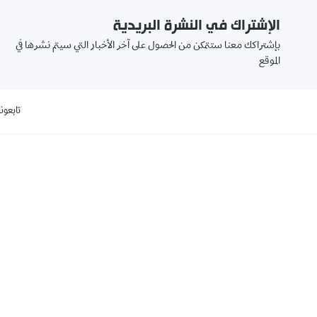
الإشتراك في النشرة البريدية
بإشتراكك معنا ستتمكن من الحصول على آخر الأخبار التي سيتم نشرها في
الموقع
تابعونا