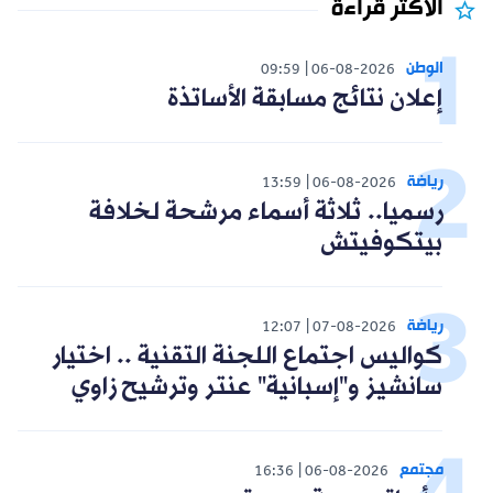
الأكثر قراءة
الوطن
09:59
06-08-2026
إعلان نتائج مسابقة الأساتذة
رياضة
13:59
06-08-2026
رسميا.. ثلاثة أسماء مرشحة لخلافة
بيتكوفيتش
رياضة
12:07
07-08-2026
كواليس اجتماع اللجنة التقنية .. اختيار
سانشيز و"إسبانية" عنتر وترشيح زاوي
مجتمع
16:36
06-08-2026