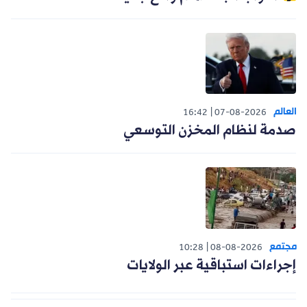
العالم
16:42
07-08-2026
صدمة لنظام المخزن التوسعي
مجتمع
10:28
08-08-2026
إجراءات استباقية عبر الولايات