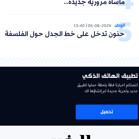
مأساة مرورية جديدة..
الوطن
15:40
06-08-2026
حنون تدخل على خط الجدل حول الفلسفة
تطبيق الهاتف الذكي
لتصلكم اخبارنا لحظة بلحظة حملوا تطبيق
جديد وتجربة جديدة تم إنشاؤها لك
تحميل