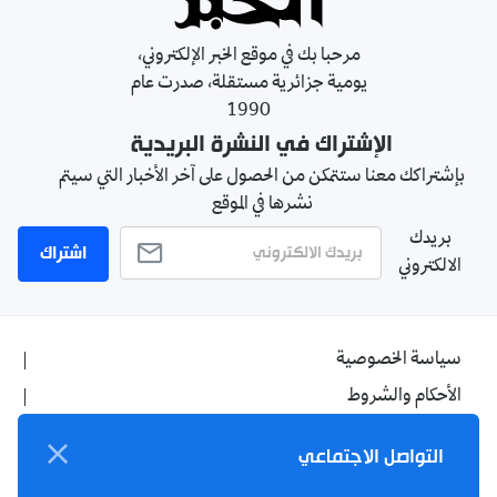
مرحبا بك في موقع الخبر الإلكتروني،
يومية جزائرية مستقلة، صدرت عام
1990
الإشتراك في النشرة البريدية
بإشتراكك معنا ستتمكن من الحصول على آخر الأخبار التي سيتم
نشرها في الموقع
بريدك
اشتراك
الالكتروني
سياسة الخصوصية
الأحكام والشروط
الإشهار
التواصل الاجتماعي
اتصل بنا