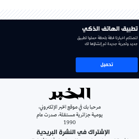
تطبيق الهاتف الذكي
لتصلكم اخبارنا لحظة بلحظة حملوا تطبيق
جديد وتجربة جديدة تم إنشاؤها لك
تحميل
مرحبا بك في موقع الخبر الإلكتروني،
يومية جزائرية مستقلة، صدرت عام
1990
الإشتراك في النشرة البريدية