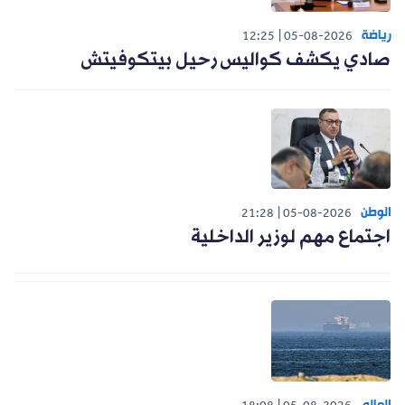
رياضة
12:25
05-08-2026
صادي يكشف كواليس رحيل بيتكوفيتش
الوطن
21:28
05-08-2026
اجتماع مهم لوزير الداخلية