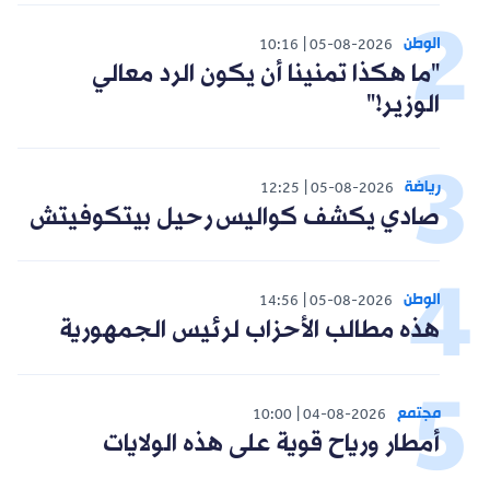
الوطن
10:16
05-08-2026
"ما هكذا تمنينا أن يكون الرد معالي
الوزير!"
رياضة
12:25
05-08-2026
صادي يكشف كواليس رحيل بيتكوفيتش
الوطن
14:56
05-08-2026
هذه مطالب الأحزاب لرئيس الجمهورية
مجتمع
10:00
04-08-2026
أمطار ورياح قوية على هذه الولايات