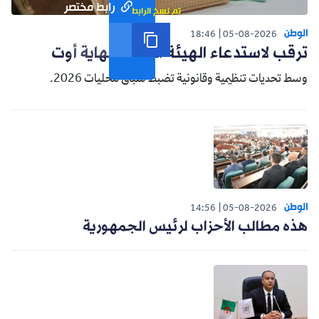
رابط مختصر
تم نسخ الرابط
الوطن
18:46
05-08-2026
ترقب لاستدعاء الهيئة الناخبة نهاية أوت
وسط تحديات تنظيمية وقانونية تضبط سباق محليات 2026.
الوطن
14:56
05-08-2026
هذه مطالب الأحزاب لرئيس الجمهورية