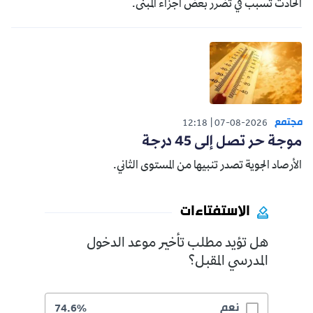
الحادث تسبب في تضرر بعض أجزاء المبنى.
مجتمع
12:18
07-08-2026
موجة حر تصل إلى 45 درجة
الأرصاد الجوية تصدر تنبيها من المستوى الثاني.
الاستفتاءات
هل تؤيد مطلب تأخير موعد الدخول
المدرسي المقبل؟
نعم
74.6%