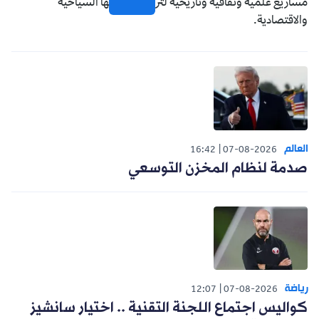
مشاريع علمية وثقافية وتاريخية لترسيخ مكانتها السياحية
والاقتصادية.
العالم
16:42
07-08-2026
صدمة لنظام المخزن التوسعي
رياضة
12:07
07-08-2026
كواليس اجتماع اللجنة التقنية .. اختيار سانشيز