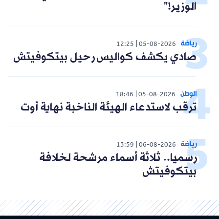
الوزير!"
رياضة
12:25
05-08-2026
صادي يكشف كواليس رحيل بيتكوفيتش
الوطن
18:46
05-08-2026
ترقب لاستدعاء الهيئة الناخبة نهاية أوت
رياضة
13:59
06-08-2026
رسميا.. ثلاثة أسماء مرشحة لخلافة
بيتكوفيتش