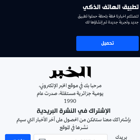
تطبيق الهاتف الذكي
لتصلكم اخبارنا لحظة بلحظة حملوا تطبيق
جديد وتجربة جديدة تم إنشاؤها لك
تحميل
مرحبا بك في موقع الخبر الإلكتروني،
يومية جزائرية مستقلة، صدرت عام
1990
الإشتراك في النشرة البريدية
بإشتراكك معنا ستتمكن من الحصول على آخر الأخبار التي سيتم
نشرها في الموقع
بريدك