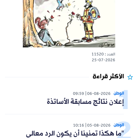
العدد : 11520
25-07-2026
الأكثر قراءة
الوطن
09:59
06-08-2026
إعلان نتائج مسابقة الأساتذة
الوطن
10:16
05-08-2026
"ما هكذا تمنينا أن يكون الرد معالي