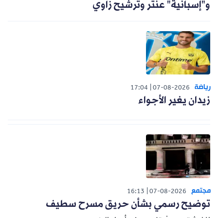
و"إسبانية" عنتر وترشيح زاوي
رياضة
17:04
07-08-2026
زيدان يغير الأجواء
مجتمع
16:13
07-08-2026
توضيح رسمي بشأن حريق مسرح سطيف