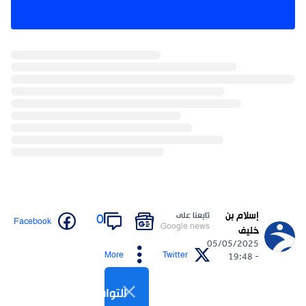
إسلام بن
تابعنا على
0
Facebook
Google news
خليف
05/05/2025
More
Twitter
- 19:48
التواصل الاجتماعي