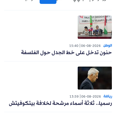
الوطن
15:40
06-08-2026
حنون تدخل على خط الجدل حول الفلسفة
رياضة
13:59
06-08-2026
رسميا.. ثلاثة أسماء مرشحة لخلافة بيتكوفيتش