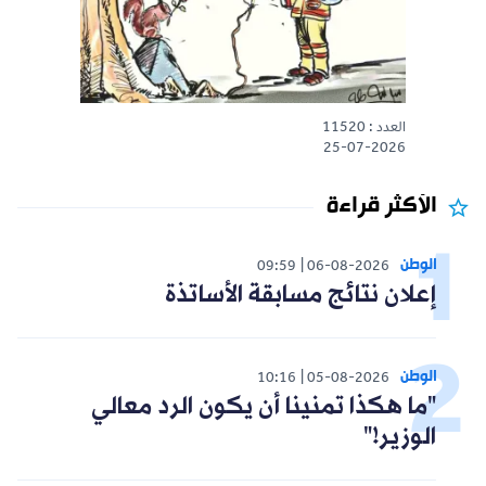
العدد : 11520
25-07-2026
الأكثر قراءة
الوطن
09:59
06-08-2026
إعلان نتائج مسابقة الأساتذة
الوطن
10:16
05-08-2026
"ما هكذا تمنينا أن يكون الرد معالي
الوزير!"