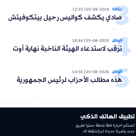
رياضة
12:25
05-08-2026
صادي يكشف كواليس رحيل بيتكوفيتش
الوطن
18:46
05-08-2026
ترقب لاستدعاء الهيئة الناخبة نهاية أوت
الوطن
14:56
05-08-2026
هذه مطالب الأحزاب لرئيس الجمهورية
تطبيق الهاتف الذكي
لتصلكم اخبارنا لحظة بلحظة حملوا تطبيق
جديد وتجربة جديدة تم إنشاؤها لك