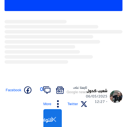
تابعنا على
0
Facebook
شعيب كحول
Google news
06/05/2025
- 12:27
More
Twitter
التواصل الاجتماعي