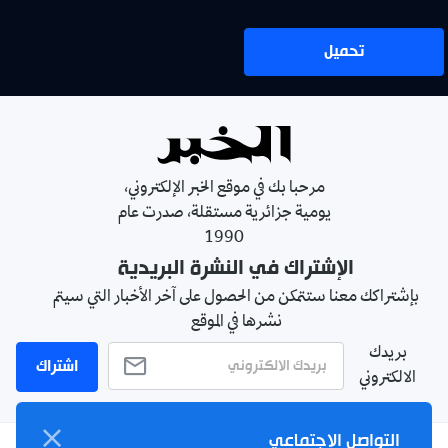
تحميل
مرحبا بك في موقع الخبر الإلكتروني،
يومية جزائرية مستقلة، صدرت عام
1990
الإشتراك في النشرة البريدية
بإشتراكك معنا ستتمكن من الحصول على آخر الأخبار التي سيتم
نشرها في الموقع
بريدك
اشتراك
الالكتروني
التواصل الاجتماعي