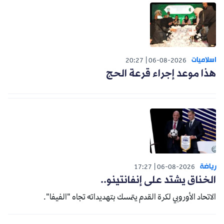
اسلاميات
20:27
06-08-2026
هذا موعد إجراء قرعة الحج
رياضة
17:27
06-08-2026
الخناق يشتد على إنفانتينو..
الاتحاد الأوروبي لكرة القدم يتمسك بتهديداته تجاه "الفيفا".