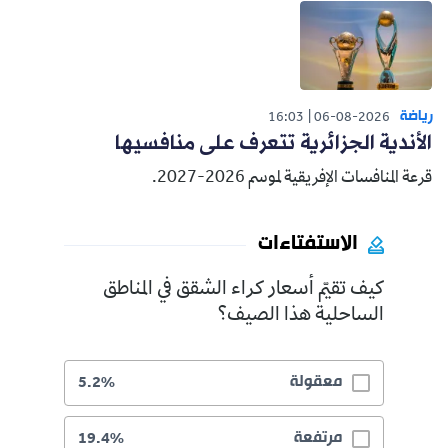
رياضة
16:03
06-08-2026
الأندية الجزائرية تتعرف على منافسيها
قرعة المنافسات الإفريقية لموسم 2026-2027.
الاستفتاءات
كيف تقيّم أسعار كراء الشقق في المناطق
الساحلية هذا الصيف؟
معقولة
5.2%
مرتفعة
19.4%