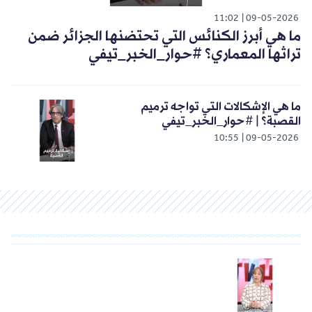
11:02
09-05-2026
ما هي أبرز الكنائس التي تحتضنها الجزائر ضمن
تراثها المعماري؟ #حوار_الخبر_تيفي
ما هي الإشكالات التي تواجه ترميم
القصبة؟ | #حوار_الخبر_تيفي
10:55
09-05-2026