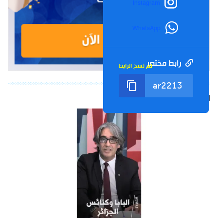
Instagram
WhatsApp
رابط مختصر
تم نسخ الرابط
الشورت التالي