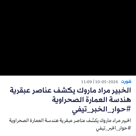
شورت
11:09
10-05-2026
الخبير مراد ماروك يكشف عناصر عبقرية
هندسة العمارة الصحراوية
#حوار_الخبر_تيفي
الخبير مراد ماروك يكشف عناصر عبقرية هندسة العمارة الصحراوية
#حوار_الخبر_تيفي