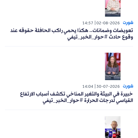
شورت
14:57
02-08-2026
تعويضات وضمانات.. هكذا يحمي راكب الحافلة حقوقه عند
وقوع حادث #حوار_الخبر_تيفي
شورت
14:04
30-07-2026
خبيرة في البيئة والتغير المناخي تكشف أسباب الارتفاع
القياسي لدرجات الحرارة #حوار_الخبر_تيفي