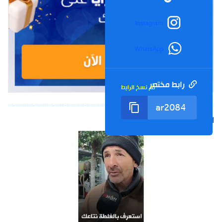
Instagram
WhatsApp
رابط مختصر
تم نسخ الرابط
الشورت التالي