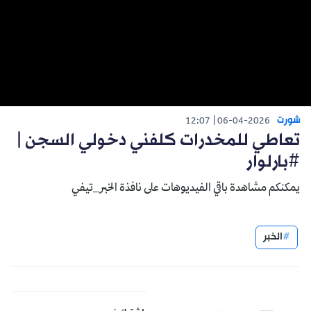
شورت
12:07
06-04-2026
تعاطي للمخدرات كلفني دخولي السجن |
#بارلوار
يمكنكم مشاهدة باقي الفيديوهات على نافذة الخبر_تيفي
الخبر