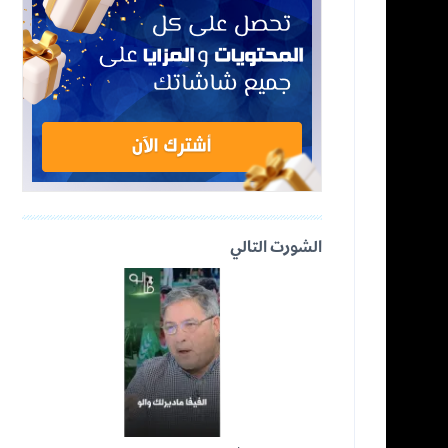
الشورت التالي