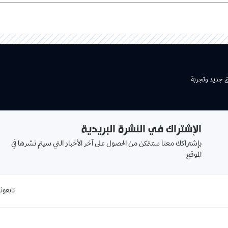
ق جديد وتجربة
الإشتراك في النشرة البريدية
بإشتراكك معنا ستتمكن من الحصول على آخر الأخبار التي سيتم نشرها في
الموقع
تابعونا