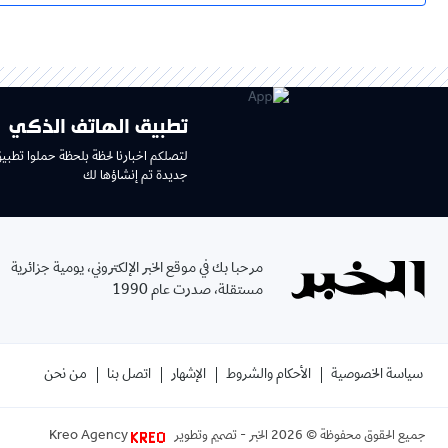
تطبيق الهاتف الذكي
لتصلكم اخبارنا لحظة بلحظة حملوا تطبي
جديدة تم إنشاؤها لك
مرحبا بك في موقع الخبر الإلكتروني، يومية جزائرية
مستقلة، صدرت عام 1990
سياسة الخصوصية
الأحكام والشروط
الإشهار
اتصل بنا
من نحن
جميع الحقوق محفوظة ©
2026
الخبر - تصميم وتطوير
Kreo Agency