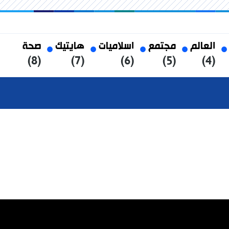
العالم
مجتمع
اسلاميات
هايتيك
صحة
(8)
(7)
(6)
(5)
(4)