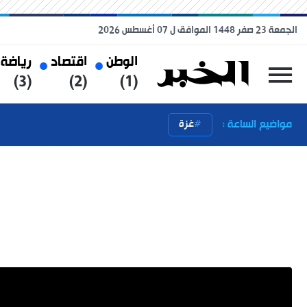
الجمعة 23 صفر 1448 الموافق ل 07 أغسطس 2026
الوطن
اقتصاد
رياضة
(3)
(2)
(1)
مواضيع الساعة :
غزة