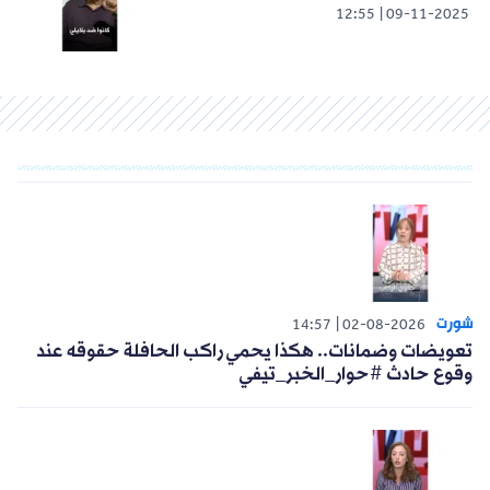
12:55
09-11-2025
شورت
14:57
02-08-2026
تعويضات وضمانات.. هكذا يحمي راكب الحافلة حقوقه عند
وقوع حادث #حوار_الخبر_تيفي