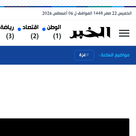
الخميس 22 صفر 1448 الموافق ل 06 أغسطس 2026
الوطن
اقتصاد
رياضة
(3)
(2)
(1)
مواضيع الساعة :
غزة