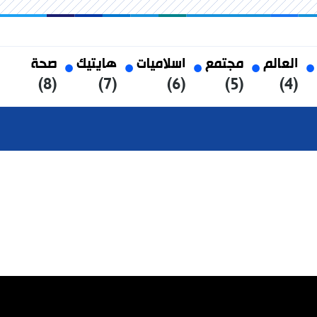
العالم
مجتمع
اسلاميات
هايتيك
صحة
(8)
(7)
(6)
(5)
(4)