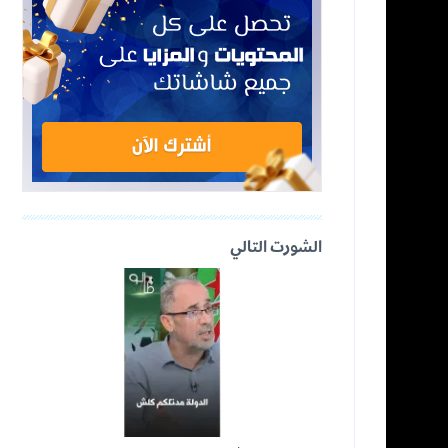
الشورت التالي