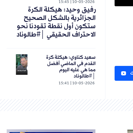
15:45
10-05-2026
رفيق وحيد: هيكلة الكرة
الجزائرية بالشكل الصحيح
ستكون أول نقطة تقودنا نحو
الاحتراف الحقيقي │#طالوناد
سعيد كناوي: هيكلة كرة
القدم في الماضي أفضل
مما هي عليه اليوم
ك
│#طالوناد
15:41
10-05-2026