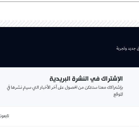
ق جديد وتجربة
الإشتراك في النشرة البريدية
بإشتراكك معنا ستتمكن من الحصول على آخر الأخبار التي سيتم نشرها في
الموقع
تابعونا