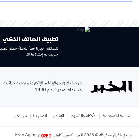
تطبيق الهاتف الذكي
لتصلكم اخبارنا لحظة بلحظة حملوا تطبي
جديدة تم إنشاؤها لك
مرحبا بك في موقع الخبر الإلكتروني، يومية جزائرية
مستقلة، صدرت عام 1990
سياسة الخصوصية
الأحكام والشروط
الإشهار
اتصل بنا
من نحن
جميع الحقوق محفوظة ©
2026
الخبر - تصميم وتطوير
Kreo Agency