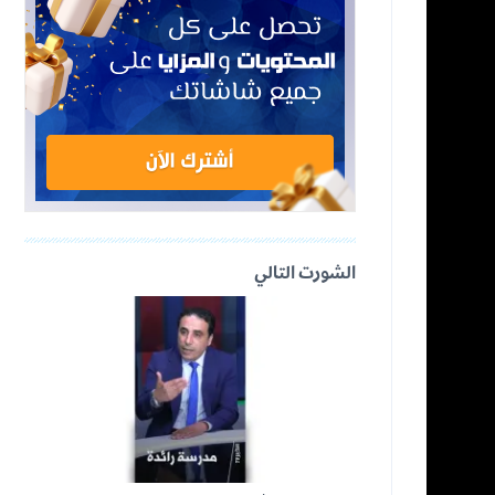
الشورت التالي