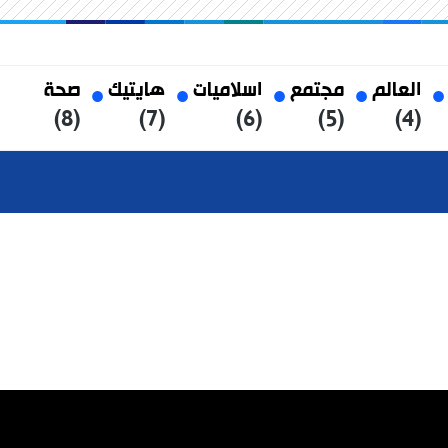
العالم
مجتمع
اسلاميات
هايتيك
صحة
(8)
(7)
(6)
(5)
(4)