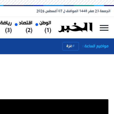
الجمعة 23 صفر 1448 الموافق ل 07 أغسطس 2026
الوطن
اقتصاد
رياضة
(3)
(2)
(1)
مواضيع الساعة :
غزة