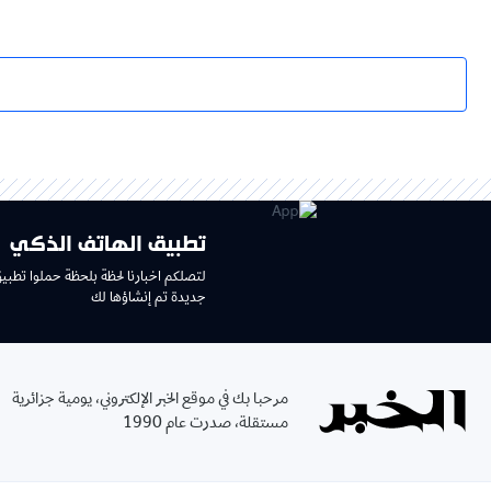
تطبيق الهاتف الذكي
لتصلكم اخبارنا لحظة بلحظة حملوا تطبي
جديدة تم إنشاؤها لك
مرحبا بك في موقع الخبر الإلكتروني، يومية جزائرية
مستقلة، صدرت عام 1990