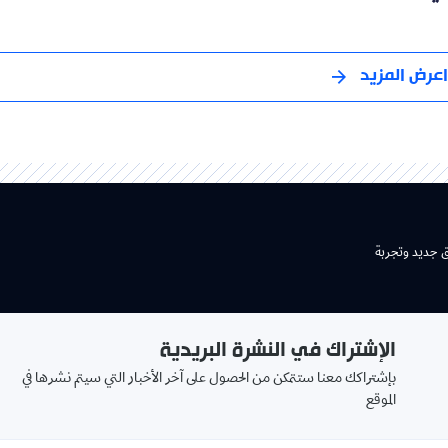
اعرض المزيد
ق جديد وتجربة
الإشتراك في النشرة البريدية
بإشتراكك معنا ستتمكن من الحصول على آخر الأخبار التي سيتم نشرها في
الموقع