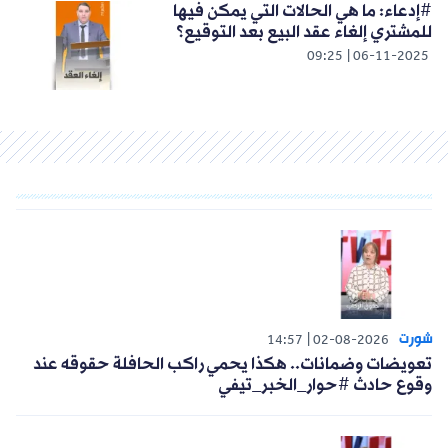
#إدعاء: ما هي الحالات التي يمكن فيها
للمشتري إلغاء عقد البيع بعد التوقيع؟
09:25
06-11-2025
شورت
14:57
02-08-2026
تعويضات وضمانات.. هكذا يحمي راكب الحافلة حقوقه عند
وقوع حادث #حوار_الخبر_تيفي