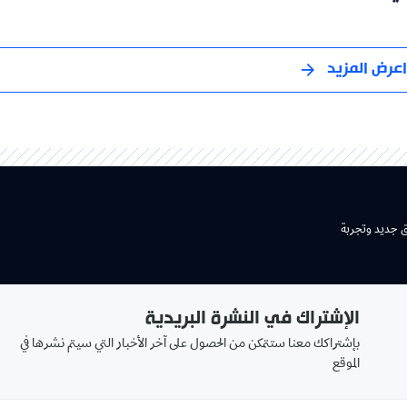
اعرض المزيد
ق جديد وتجربة
الإشتراك في النشرة البريدية
بإشتراكك معنا ستتمكن من الحصول على آخر الأخبار التي سيتم نشرها في
الموقع