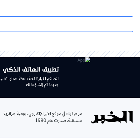
تطبيق الهاتف الذكي
لتصلكم اخبارنا لحظة بلحظة حملوا تطبي
جديدة تم إنشاؤها لك
مرحبا بك في موقع الخبر الإلكتروني، يومية جزائرية
مستقلة، صدرت عام 1990