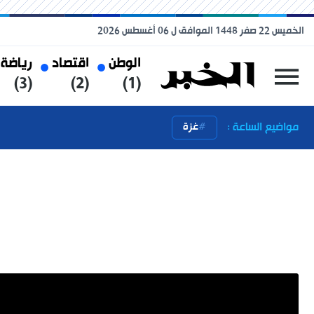
الخميس 22 صفر 1448 الموافق ل 06 أغسطس 2026
الوطن
اقتصاد
رياضة
(3)
(2)
(1)
مواضيع الساعة :
غزة