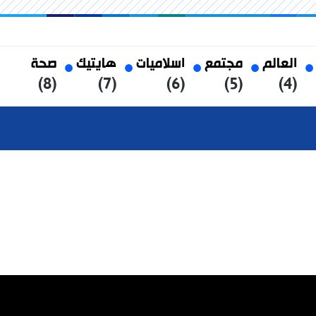
العالم
مجتمع
اسلاميات
هايتيك
صحة
(8)
(7)
(6)
(5)
(4)