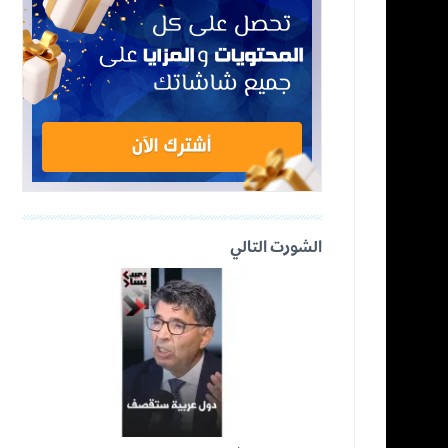
الشورت التالي