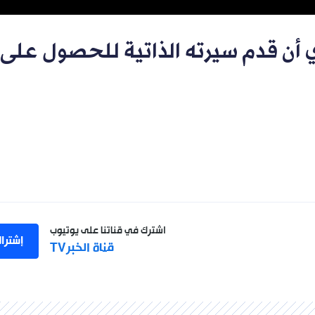
أن قدم سيرته الذاتية للحصول على
اشترك في قناتنا على يوتيوب
إشترا
قناة الخبرTV