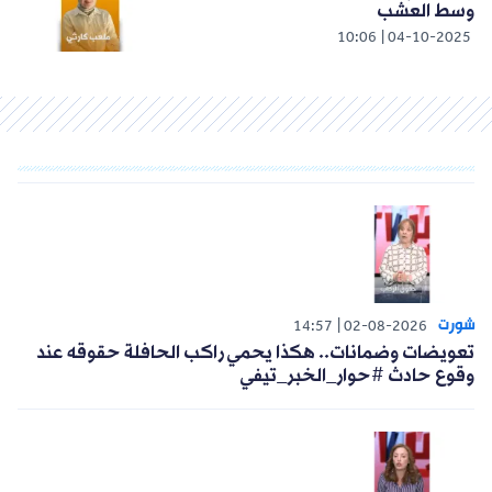
وسط العشب
10:06
04-10-2025
شورت
14:57
02-08-2026
تعويضات وضمانات.. هكذا يحمي راكب الحافلة حقوقه عند
وقوع حادث #حوار_الخبر_تيفي