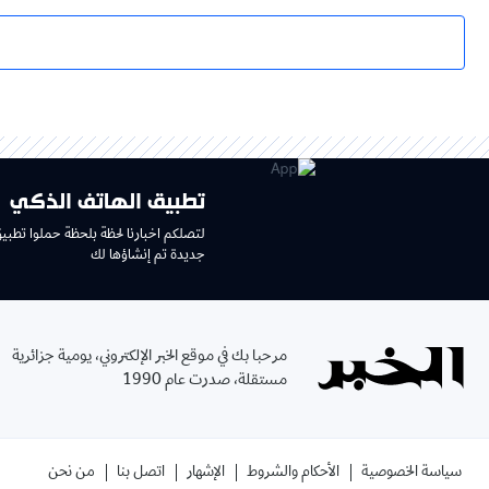
تطبيق الهاتف الذكي
لتصلكم اخبارنا لحظة بلحظة حملوا تطبي
جديدة تم إنشاؤها لك
مرحبا بك في موقع الخبر الإلكتروني، يومية جزائرية
مستقلة، صدرت عام 1990
سياسة الخصوصية
الأحكام والشروط
الإشهار
اتصل بنا
من نحن