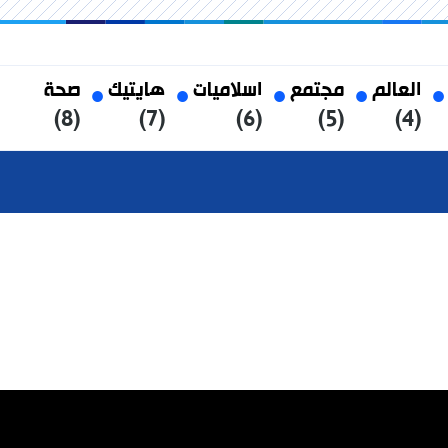
العالم
مجتمع
اسلاميات
هايتيك
صحة
(8)
(7)
(6)
(5)
(4)