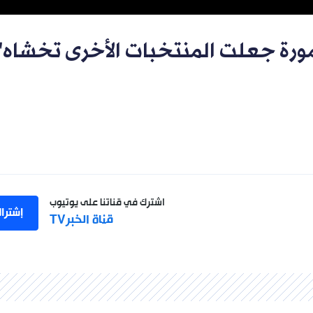
رة جعلت المنتخبات الأخرى تخشاه"
اشترك في قناتنا على يوتيوب
إشترا
قناة الخبرTV