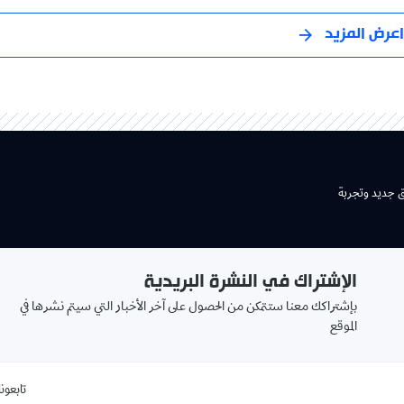
اعرض المزيد
ق جديد وتجربة
الإشتراك في النشرة البريدية
بإشتراكك معنا ستتمكن من الحصول على آخر الأخبار التي سيتم نشرها في
الموقع
تابعونا