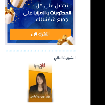
الشورت التالي