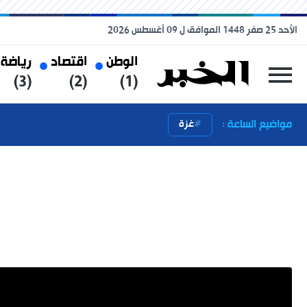
الأحد 25 صفر 1448 الموافق ل 09 أغسطس 2026
الوطن
اقتصاد
رياضة
(3)
(2)
(1)
مواضيع الساعة :
غزة