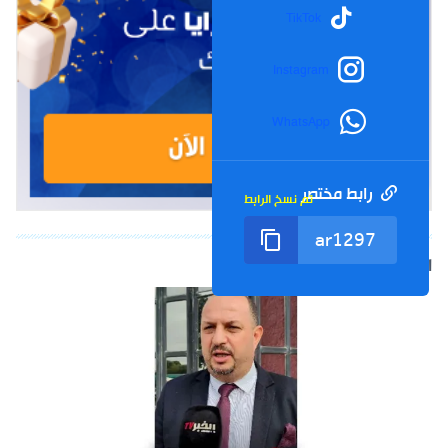
TikTok
Instagram
WhatsApp
رابط مختصر
تم نسخ الرابط
الشورت التالي