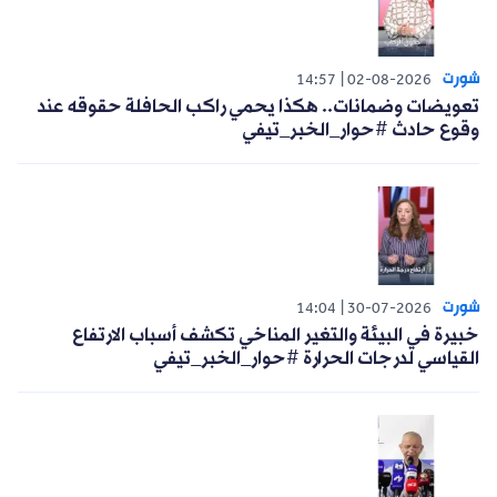
شورت
14:57
02-08-2026
تعويضات وضمانات.. هكذا يحمي راكب الحافلة حقوقه عند
وقوع حادث #حوار_الخبر_تيفي
شورت
14:04
30-07-2026
خبيرة في البيئة والتغير المناخي تكشف أسباب الارتفاع
القياسي لدرجات الحرارة #حوار_الخبر_تيفي