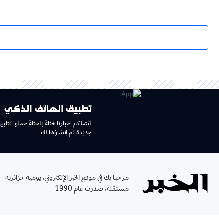
تطبيق الهاتف الذكي
لتصلكم اخبارنا لحظة بلحظة حملوا تطبي
جديدة تم إنشاؤها لك
مرحبا بك في موقع الخبر الإلكتروني، يومية جزائرية
مستقلة، صدرت عام 1990