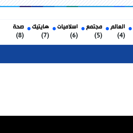
العالم
مجتمع
اسلاميات
هايتيك
صحة
(8)
(7)
(6)
(5)
(4)