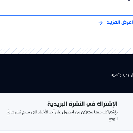
اعرض المزيد
ق جديد وتجربة
الإشتراك في النشرة البريدية
بإشتراكك معنا ستتمكن من الحصول على آخر الأخبار التي سيتم نشرها في
الموقع