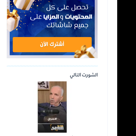
الشورت التالي