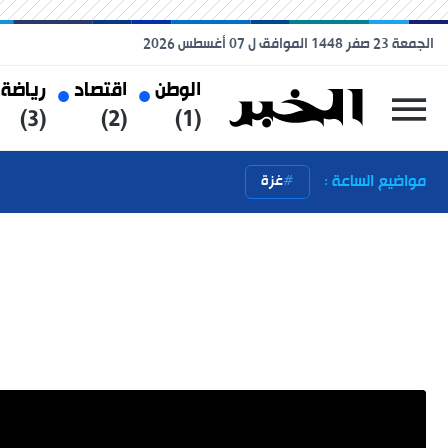
الجمعة 23 صفر 1448 الموافق ل 07 أغسطس 2026
الوطن
اقتصاد
رياضة
(3)
(2)
(1)
مواضيع الساعة :
غزة