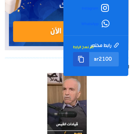
Instagram
WhatsApp
رابط مختصر
تم نسخ الرابط
الشورت التالي