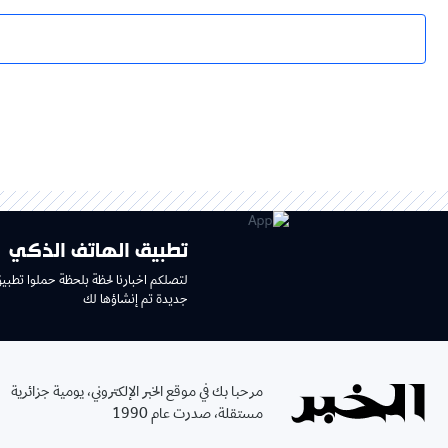
تطبيق الهاتف الذكي
لتصلكم اخبارنا لحظة بلحظة حملوا تطبي
جديدة تم إنشاؤها لك
مرحبا بك في موقع الخبر الإلكتروني، يومية جزائرية
مستقلة، صدرت عام 1990