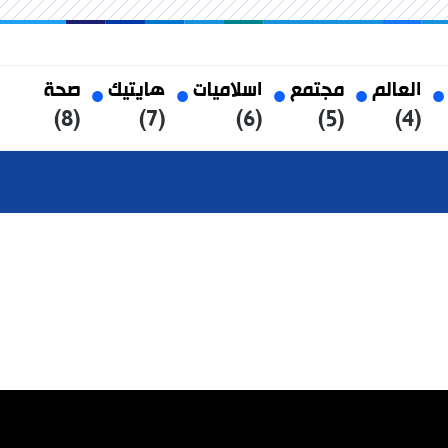
العالم
مجتمع
اسلاميات
هايتيك
صحة
(8)
(7)
(6)
(5)
(4)