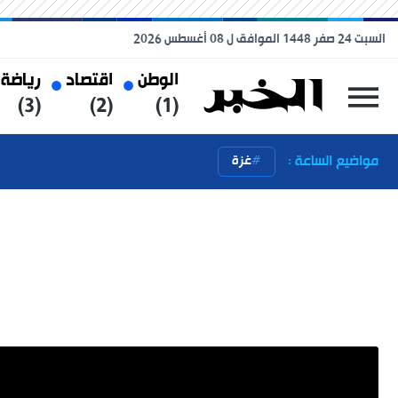
السبت 24 صفر 1448 الموافق ل 08 أغسطس 2026
الوطن
اقتصاد
رياضة
(3)
(2)
(1)
مواضيع الساعة :
غزة