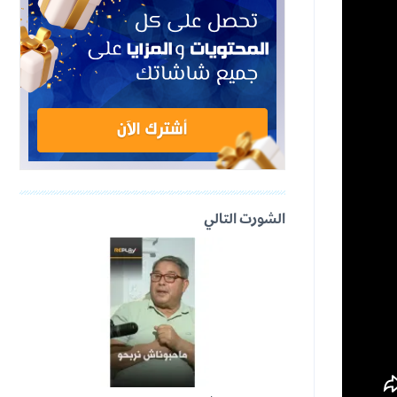
الشورت التالي