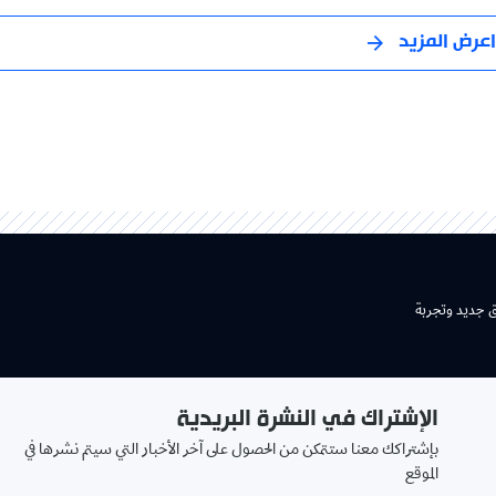
اعرض المزيد
ق جديد وتجربة
الإشتراك في النشرة البريدية
بإشتراكك معنا ستتمكن من الحصول على آخر الأخبار التي سيتم نشرها في
الموقع