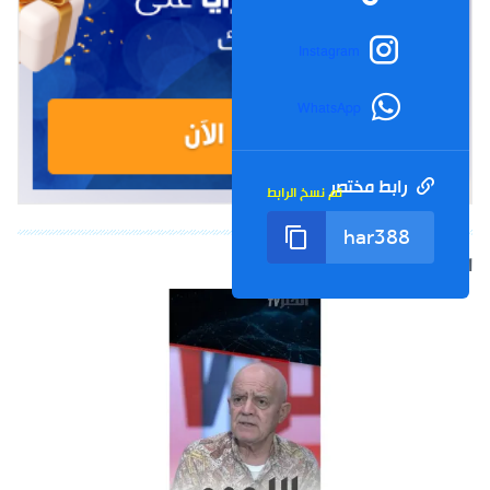
Instagram
WhatsApp
رابط مختصر
تم نسخ الرابط
الشورت التالي