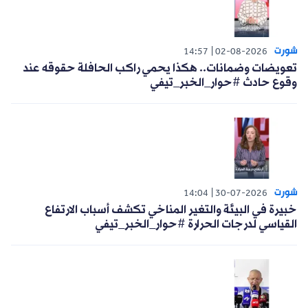
شورت
14:57
02-08-2026
تعويضات وضمانات.. هكذا يحمي راكب الحافلة حقوقه عند
وقوع حادث #حوار_الخبر_تيفي
شورت
14:04
30-07-2026
خبيرة في البيئة والتغير المناخي تكشف أسباب الارتفاع
القياسي لدرجات الحرارة #حوار_الخبر_تيفي