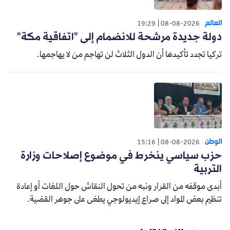
العالم
19:29
08-08-2026
دولة جديدة مرشحة للانضمام إلى "اتفاقية مكة"
تركيا تجدد تأكيدها أن الدول الثلاث لن تهاجم من لا يهاجمها.
الوطن
15:16
08-08-2026
حزب سياسي ينخرط في موضوع إصلاحات وزارة
التربية
أبدى موقفه من القرار ونبه من تحول النقاش حول اللغات أو إعادة
تنظيم بعض المواد إلى صراع إيديولوجي يطغى على جوهر القضية.