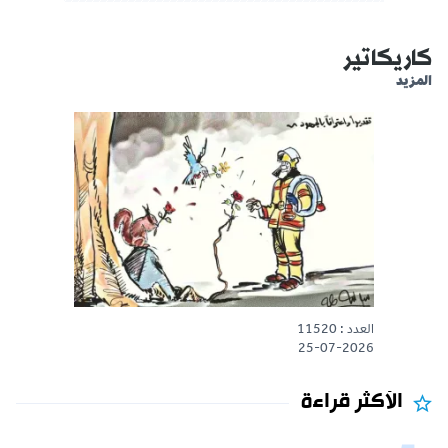
كاريكاتير
المزيد
العدد : 11520
25-07-2026
الأكثر قراءة