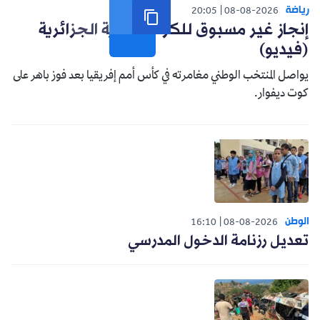
رياضة
20:05
08-08-2026
إنجاز غير مسبوق للكرة النسوية الجزائرية
(فيديو)
يواصل المنتخب الوطني مغامرته في كأس أمم إفريقيا بعد فوز باهر على
كوت ديفوار.
الوطن
16:10
08-08-2026
تعديل رزنامة الدخول المدرسي