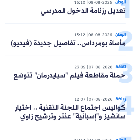
الوطن
16:10
08-08-2026
تعديل رزنامة الدخول المدرسي
الوطن
15:12
08-08-2026
مأساة بومرداس.. تفاصيل جديدة (فيديو)
ثقافة
23:09
07-08-2026
حملة مقاطعة فيلم "سبايدرمان" تتوسّع
رياضة
12:07
07-08-2026
كواليس اجتماع اللجنة التقنية .. اختيار
سانشيز و"إسبانية" عنتر وترشيح زاوي