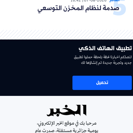
العالم
16:42
07-08-2026
صدمة لنظام المخزن التوسعي
تطبيق الهاتف الذكي
لتصلكم اخبارنا لحظة بلحظة حملوا تطبيق
جديد وتجربة جديدة تم إنشاؤها لك
تحميل
مرحبا بك في موقع الخبر الإلكتروني،
يومية جزائرية مستقلة، صدرت عام