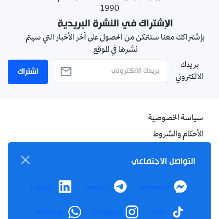
1990
الإشتراك في النشرة البريدية
بإشتراكك معنا ستتمكن من الحصول على آخر الأخبار التي سيتم
نشرها في الموقع
بريدك
اشتراك
الالكتروني
سياسة الخصوصية
الأحكام والشروط
الإشهار
التواصل الاجتماعي
اتصل بنا
من نحن
LinkedIn
Telegram
Messenger
WhatsApp
Instagram
TikTok