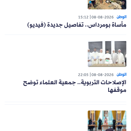
الوطن
15:12
08-08-2026
مأساة بومرداس.. تفاصيل جديدة (فيديو)
الوطن
22:05
08-08-2026
الإصلاحات التربوية.. جمعية العلماء توضح
موقفها