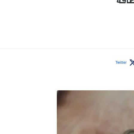
طاقة
Twitter