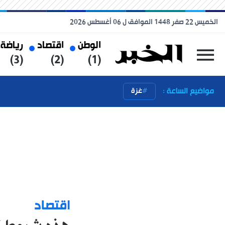
الخميس 22 صفر 1448 الموافق ل 06 أغسطس 2026
الوطن
اقتصاد
رياضة
(3)
(2)
(1)
مواضيع الساعة :
غزة
اقتصاد