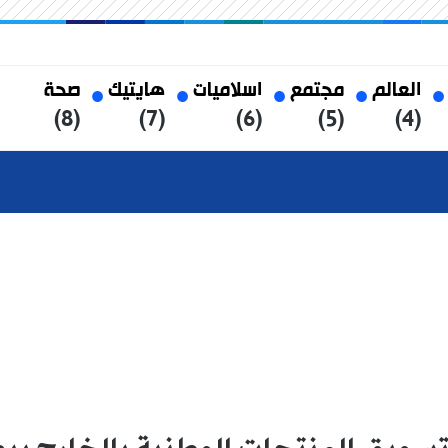
العالم
مجتمع
اسلاميات
هايتيك
صحة
(8)
(7)
(6)
(5)
(4)