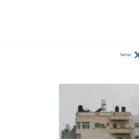
Twitter