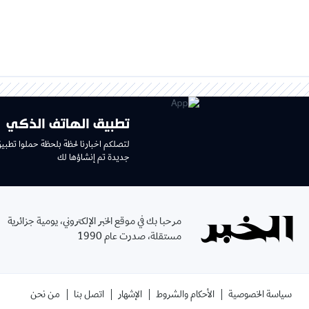
تطبيق الهاتف الذكي
لتصلكم اخبارنا لحظة بلحظة حملوا تطبي
جديدة تم إنشاؤها لك
مرحبا بك في موقع الخبر الإلكتروني، يومية جزائرية
مستقلة، صدرت عام 1990
سياسة الخصوصية
الأحكام والشروط
الإشهار
اتصل بنا
من نحن