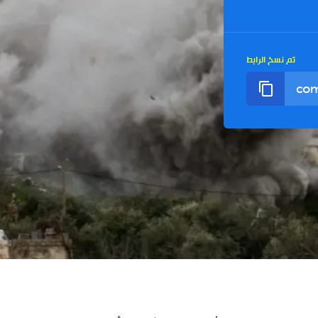
تم نسخ الرابط