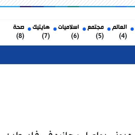
العالم
مجتمع
اسلاميات
هايتيك
صحة
(8)
(7)
(6)
(5)
(4)