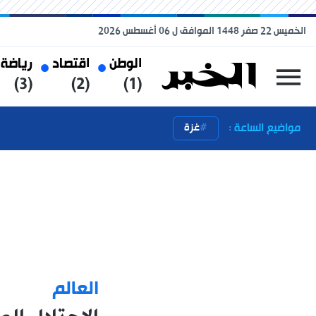
الخميس 22 صفر 1448 الموافق ل 06 أغسطس 2026
الوطن
اقتصاد
رياضة
(3)
(2)
(1)
مواضيع الساعة :
غزة
العالم