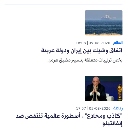
العالم
18:08
05-08-2026
اتفاق وشيك بين إيران ودولة عربية
يخص ترتيبات متعلقة بتسيير مضيق هرمز.
رياضة
17:37
05-08-2026
"كاذب ومخادع".. أسطورة عالمية تنتفض ضد
إنفانتينو