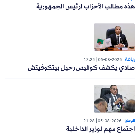
هذه مطالب الأحزاب لرئيس الجمهورية
رياضة
12:25
05-08-2026
صادي يكشف كواليس رحيل بيتكوفيتش
الوطن
21:28
05-08-2026
اجتماع مهم لوزير الداخلية