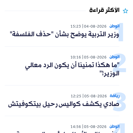
الأكثر قراءة
الوطن
15:23
04-08-2026
وزير التربية يوضح بشأن "حذف الفلسفة"
الوطن
10:16
05-08-2026
"ما هكذا تمنينا أن يكون الرد معالي
الوزير!"
رياضة
12:25
05-08-2026
صادي يكشف كواليس رحيل بيتكوفيتش
الوطن
14:56
05-08-2026