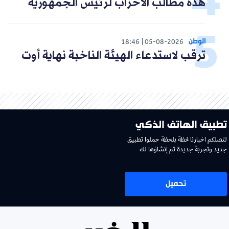
هذه مطالب الأحزاب لرئيس الجمهورية
الوطن
18:46
05-08-2026
ترقب لاستدعاء الهيئة الناخبة نهاية أوت
تطبيق الهاتف الذكي
لتصلكم اخبارنا لحظة بلحظة حملوا تطبيق
جديد وتجربة جديدة تم إنشاؤها لك
تحميل