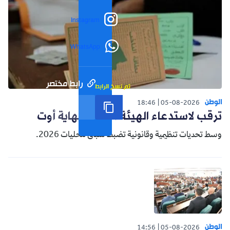
Instagram
WhatsApp
رابط مختصر
تم نسخ الرابط
الوطن
18:46
05-08-2026
ترقب لاستدعاء الهيئة الناخبة نهاية أوت
وسط تحديات تنظيمية وقانونية تضبط سباق محليات 2026.
الوطن
14:56
05-08-2026