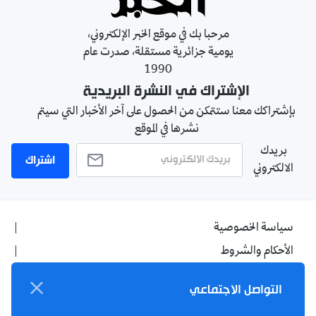
مرحبا بك في موقع الخبر الإلكتروني،
يومية جزائرية مستقلة، صدرت عام
1990
الإشتراك في النشرة البريدية
بإشتراكك معنا ستتمكن من الحصول على آخر الأخبار التي سيتم
نشرها في الموقع
بريدك
اشتراك
الالكتروني
سياسة الخصوصية
الأحكام والشروط
الإشهار
التواصل الاجتماعي
اتصل بنا