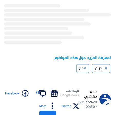
لمعرفة المزيد حول هذه المواضيع
الجزائر
حج
هدى
تابعنا على
0
Facebook
Google news
مشاشبي
12/05/2025
More
Twitter
- 09:30