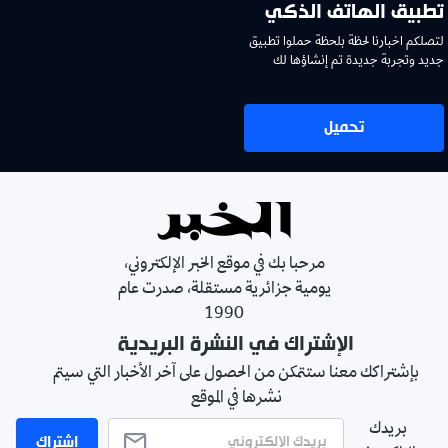
تطبيق الهاتف الذكي
لتصلكم اخبارنا لحظة بلحظة حملوا تطبيق
جديد وتجربة جديدة تم إنشاؤها لك
تحميل
مرحبا بك في موقع الخبر الإلكتروني،
يومية جزائرية مستقلة، صدرت عام
1990
الإشتراك في النشرة البريدية
بإشتراكك معنا ستتمكن من الحصول على آخر الأخبار التي سيتم
نشرها في الموقع
بريدك
اشتراك