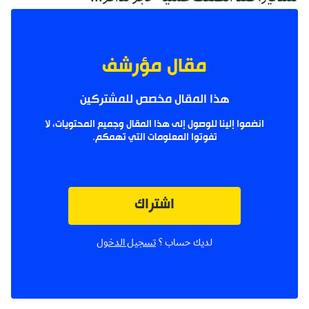
مقال مؤرشف
هذا المقال مخصص للمشتركين
انضموا إلينا للوصول إلى هذا المقال وجميع المحتويات، لا
تفوتوا المعلومات التي تهمكم.
اشتراك
لديك حساب ؟
تسجيل الدخول