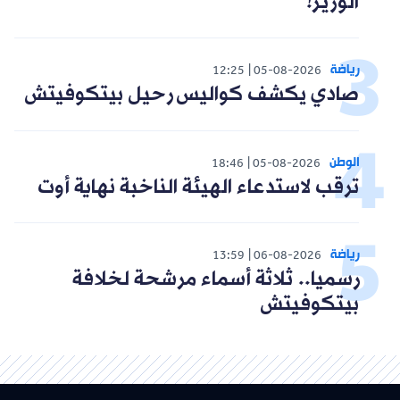
الوزير!"
رياضة
12:25
05-08-2026
صادي يكشف كواليس رحيل بيتكوفيتش
الوطن
18:46
05-08-2026
ترقب لاستدعاء الهيئة الناخبة نهاية أوت
رياضة
13:59
06-08-2026
رسميا.. ثلاثة أسماء مرشحة لخلافة
بيتكوفيتش