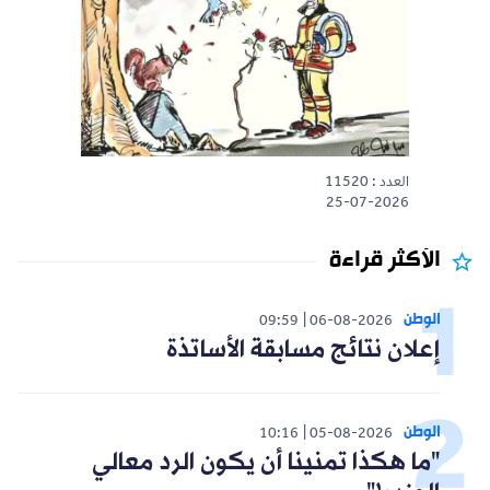
العدد : 11520
25-07-2026
الأكثر قراءة
الوطن
09:59
06-08-2026
إعلان نتائج مسابقة الأساتذة
الوطن
10:16
05-08-2026
"ما هكذا تمنينا أن يكون الرد معالي