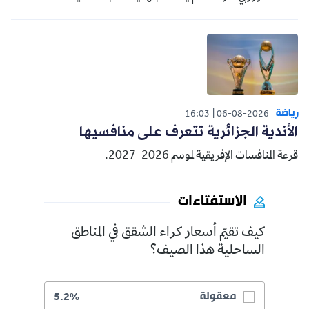
رياضة
16:03
06-08-2026
الأندية الجزائرية تتعرف على منافسيها
قرعة المنافسات الإفريقية لموسم 2026-2027.
الاستفتاءات
كيف تقيّم أسعار كراء الشقق في المناطق
الساحلية هذا الصيف؟
معقولة
5.2%