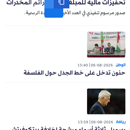
تحفيزات مالية للمبلغين عن جرائم المخدرات
صدور مرسوم تنفيذي في العدد الأخير من الجريدة الرسمية.
الوطن
15:40
06-08-2026
حنون تدخل على خط الجدل حول الفلسفة
رياضة
13:59
06-08-2026