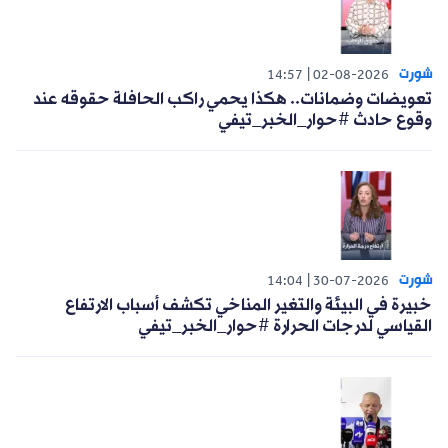
شورت
14:57
02-08-2026
تعويضات وضمانات.. هكذا يحمي راكب الحافلة حقوقه عند
وقوع حادث #حوار_الخبر_تيفي
شورت
14:04
30-07-2026
خبيرة في البيئة والتغير المناخي تكشف أسباب الارتفاع
القياسي لدرجات الحرارة #حوار_الخبر_تيفي