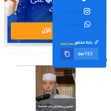
Instagram
WhatsApp
رابط مختصر
تم نسخ الرابط
الشورت التالي