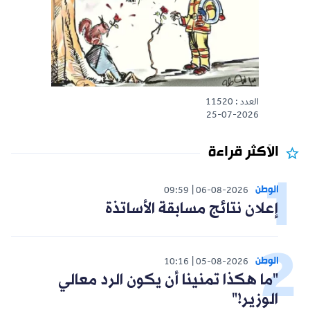
العدد : 11520
25-07-2026
الأكثر قراءة
الوطن
09:59
06-08-2026
إعلان نتائج مسابقة الأساتذة
الوطن
10:16
05-08-2026
"ما هكذا تمنينا أن يكون الرد معالي
الوزير!"