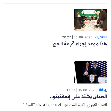
اسلاميات
20:27
06-08-2026
هذا موعد إجراء قرعة الحج
رياضة
17:27
06-08-2026
الخناق يشتد على إنفانتينو..
الاتحاد الأوروبي لكرة القدم يتمسك بتهديداته تجاه "الفيفا".