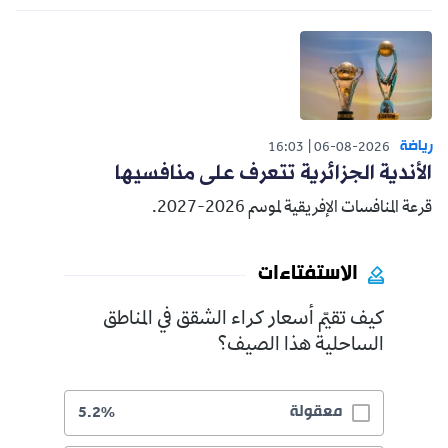
رياضة
16:03
06-08-2026
الأندية الجزائرية تتعرف على منافسيها
قرعة المنافسات الإفريقية لموسم 2026-2027.
الاستفتاءات
كيف تقيّم أسعار كراء الشقق في المناطق
الساحلية هذا الصيف؟
معقولة
5.2%