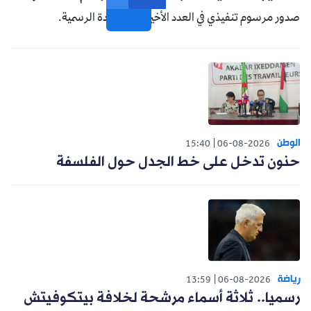
صدور مرسوم تنفيذي في العدد الأخير من الجريدة الرسمية.
الوطن
15:40
06-08-2026
حنون تدخل على خط الجدل حول الفلسفة
رياضة
13:59
06-08-2026
رسميا.. ثلاثة أسماء مرشحة لخلافة بيتكوفيتش