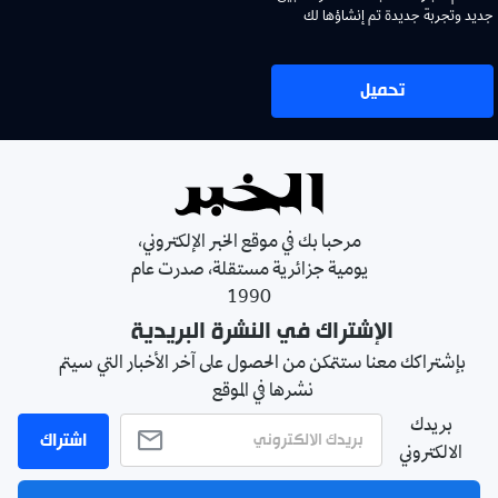
جديد وتجربة جديدة تم إنشاؤها لك
تحميل
مرحبا بك في موقع الخبر الإلكتروني،
يومية جزائرية مستقلة، صدرت عام
1990
الإشتراك في النشرة البريدية
بإشتراكك معنا ستتمكن من الحصول على آخر الأخبار التي سيتم
نشرها في الموقع
بريدك
اشتراك
الالكتروني