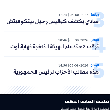
رياضة
12:25
05-08-2026
صادي يكشف كواليس رحيل بيتكوفيتش
الوطن
18:46
05-08-2026
ترقب لاستدعاء الهيئة الناخبة نهاية أوت
الوطن
14:56
05-08-2026
هذه مطالب الأحزاب لرئيس الجمهورية
تطبيق الهاتف الذكي
لتصلكم اخبارنا لحظة بلحظة حملوا تطبيق