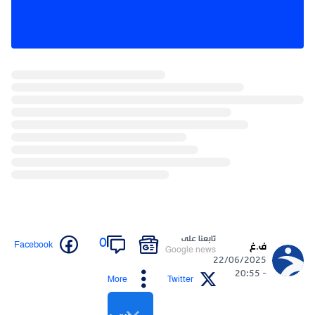
تابعنا على
0
Facebook
ف.غ
Google news
22/06/2025
- 20:55
More
Twitter