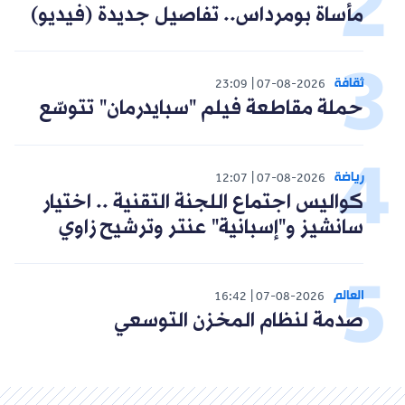
مأساة بومرداس.. تفاصيل جديدة (فيديو)
ثقافة
23:09
07-08-2026
حملة مقاطعة فيلم "سبايدرمان" تتوسّع
رياضة
12:07
07-08-2026
كواليس اجتماع اللجنة التقنية .. اختيار
سانشيز و"إسبانية" عنتر وترشيح زاوي
العالم
16:42
07-08-2026
صدمة لنظام المخزن التوسعي