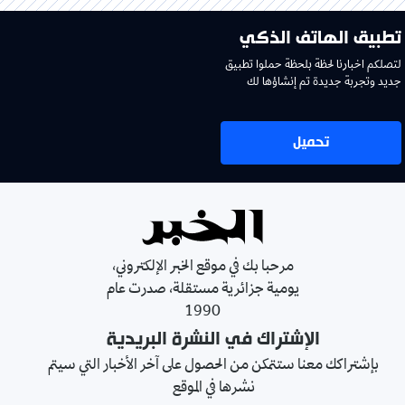
تطبيق الهاتف الذكي
لتصلكم اخبارنا لحظة بلحظة حملوا تطبيق
جديد وتجربة جديدة تم إنشاؤها لك
تحميل
مرحبا بك في موقع الخبر الإلكتروني،
يومية جزائرية مستقلة، صدرت عام
1990
الإشتراك في النشرة البريدية
بإشتراكك معنا ستتمكن من الحصول على آخر الأخبار التي سيتم
نشرها في الموقع