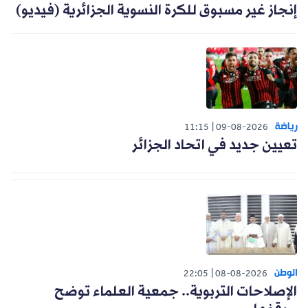
إنجاز غير مسبوق للكرة النسوية الجزائرية (فيديو)
رياضة
11:15
09-08-2026
تعيين جديد في اتحاد الجزائر
الوطن
22:05
08-08-2026
الإصلاحات التربوية.. جمعية العلماء توضح