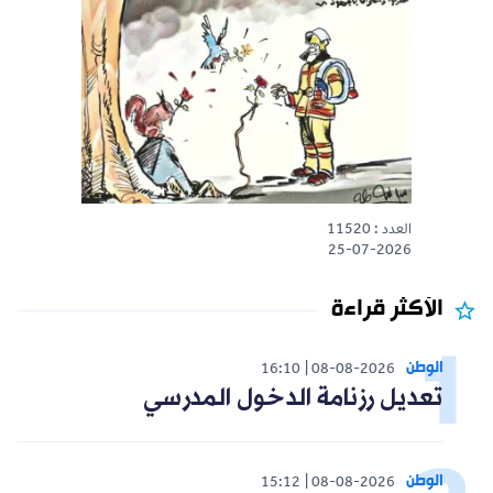
العدد : 11520
25-07-2026
الأكثر قراءة
الوطن
16:10
08-08-2026
تعديل رزنامة الدخول المدرسي
الوطن
15:12
08-08-2026