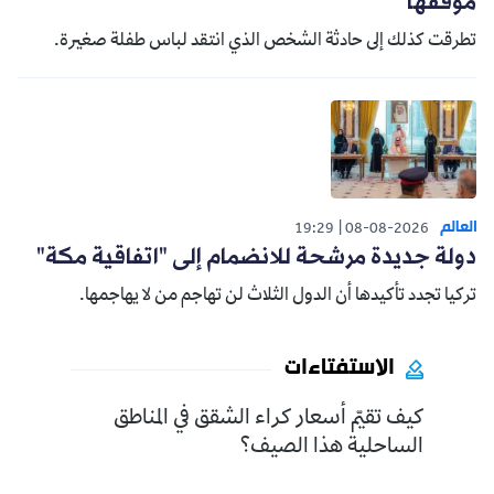
موقفها
تطرقت كذلك إلى حادثة الشخص الذي انتقد لباس طفلة صغيرة.
العالم
19:29
08-08-2026
دولة جديدة مرشحة للانضمام إلى "اتفاقية مكة"
تركيا تجدد تأكيدها أن الدول الثلاث لن تهاجم من لا يهاجمها.
الاستفتاءات
كيف تقيّم أسعار كراء الشقق في المناطق
الساحلية هذا الصيف؟