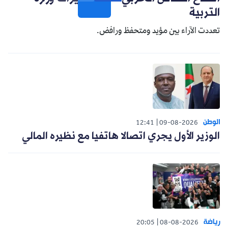
التربية
تعددت الآراء بين مؤيد ومتحفظ ورافض.
الوطن
12:41
09-08-2026
الوزير الأول يجري اتصالا هاتفيا مع نظيره المالي
رياضة
20:05
08-08-2026