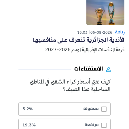
رياضة
16:03
06-08-2026
الأندية الجزائرية تتعرف على منافسيها
قرعة المنافسات الإفريقية لموسم 2026-2027.
الاستفتاءات
كيف تقيّم أسعار كراء الشقق في المناطق
الساحلية هذا الصيف؟
معقولة
5.2%
مرتفعة
19.3%