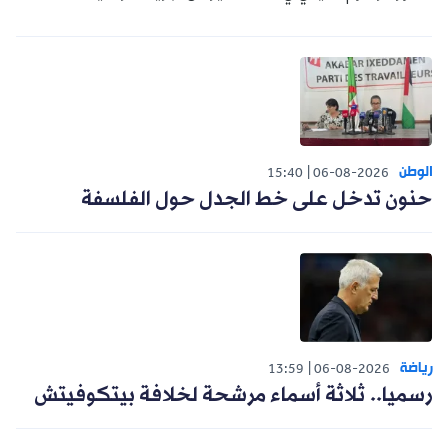
الوطن
15:40
06-08-2026
حنون تدخل على خط الجدل حول الفلسفة
رياضة
13:59
06-08-2026
رسميا.. ثلاثة أسماء مرشحة لخلافة بيتكوفيتش