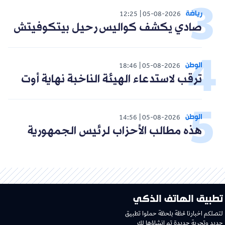
رياضة
12:25
05-08-2026
صادي يكشف كواليس رحيل بيتكوفيتش
الوطن
18:46
05-08-2026
ترقب لاستدعاء الهيئة الناخبة نهاية أوت
الوطن
14:56
05-08-2026
هذه مطالب الأحزاب لرئيس الجمهورية
تطبيق الهاتف الذكي
لتصلكم اخبارنا لحظة بلحظة حملوا تطبيق
جديد وتجربة جديدة تم إنشاؤها لك