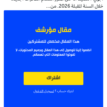
خلال السنة المقبلة 2026. من...
مقال مؤرشف
هذا المقال مخصص للمشتركين
انضموا إلينا للوصول إلى هذا المقال وجميع المحتويات، لا
تفوتوا المعلومات التي تهمكم.
اشتراك
لديك حساب ؟
تسجيل الدخول