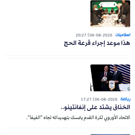
اسلاميات
20:27
06-08-2026
هذا موعد إجراء قرعة الحج
رياضة
17:27
06-08-2026
الخناق يشتد على إنفانتينو..
الاتحاد الأوروبي لكرة القدم يتمسك بتهديداته تجاه "الفيفا".