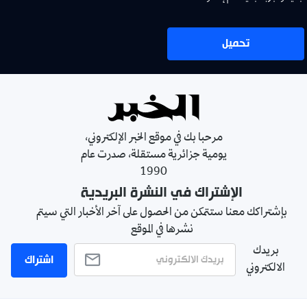
تحميل
مرحبا بك في موقع الخبر الإلكتروني،
يومية جزائرية مستقلة، صدرت عام
1990
الإشتراك في النشرة البريدية
بإشتراكك معنا ستتمكن من الحصول على آخر الأخبار التي سيتم
نشرها في الموقع
بريدك
اشتراك
الالكتروني