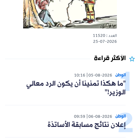
العدد : 11520
25-07-2026
الأكثر قراءة
الوطن
10:16
05-08-2026
"ما هكذا تمنينا أن يكون الرد معالي
الوزير!"
الوطن
09:59
06-08-2026
إعلان نتائج مسابقة الأساتذة