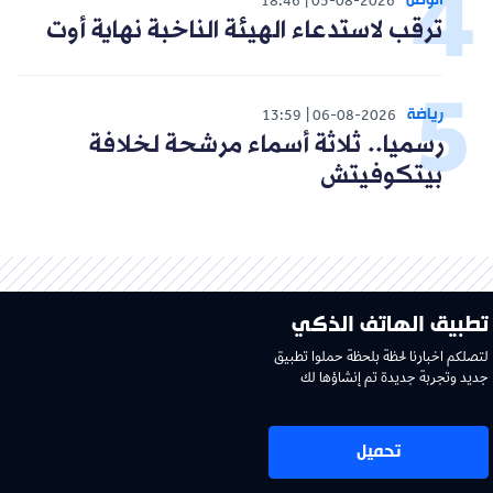
الوطن
18:46
05-08-2026
ترقب لاستدعاء الهيئة الناخبة نهاية أوت
رياضة
13:59
06-08-2026
رسميا.. ثلاثة أسماء مرشحة لخلافة
بيتكوفيتش
تطبيق الهاتف الذكي
لتصلكم اخبارنا لحظة بلحظة حملوا تطبيق
جديد وتجربة جديدة تم إنشاؤها لك
تحميل