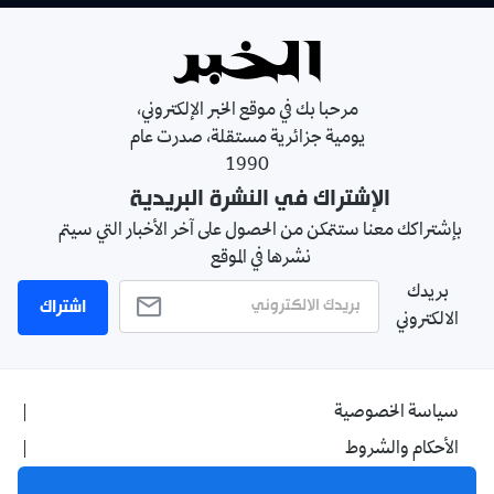
مرحبا بك في موقع الخبر الإلكتروني،
يومية جزائرية مستقلة، صدرت عام
1990
الإشتراك في النشرة البريدية
بإشتراكك معنا ستتمكن من الحصول على آخر الأخبار التي سيتم
نشرها في الموقع
بريدك
اشتراك
الالكتروني
سياسة الخصوصية
الأحكام والشروط
الإشهار