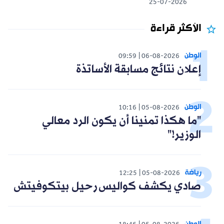
25-07-2026
الأكثر قراءة
الوطن
09:59
06-08-2026
إعلان نتائج مسابقة الأساتذة
الوطن
10:16
05-08-2026
"ما هكذا تمنينا أن يكون الرد معالي
الوزير!"
رياضة
12:25
05-08-2026
صادي يكشف كواليس رحيل بيتكوفيتش