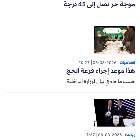
موجة حر تصل إلى 45 درجة
اسلاميات
20:27
06-08-2026
هذا موعد إجراء قرعة الحج
حسب ما جاء في بيان لوزارة الداخلية.
رياضة
17:27
06-08-2026