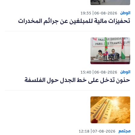
الوطن
19:35
06-08-2026
تحفيزات مالية للمبلغين عن جرائم المخدرات
الوطن
15:40
06-08-2026
حنون تدخل على خط الجدل حول الفلسفة
مجتمع
12:18
07-08-2026