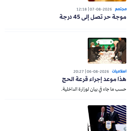
مجتمع
12:18
07-08-2026
موجة حر تصل إلى 45 درجة
اسلاميات
20:27
06-08-2026
هذا موعد إجراء قرعة الحج
حسب ما جاء في بيان لوزارة الداخلية.