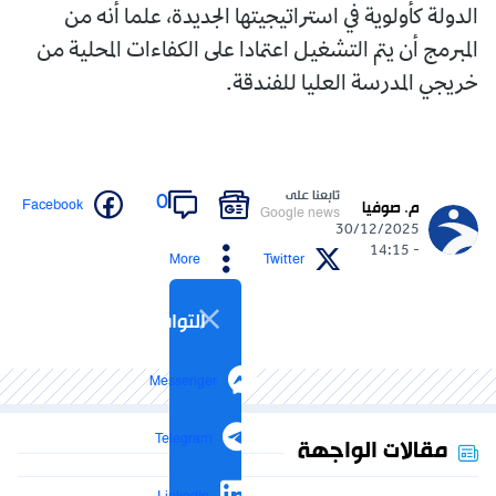
الدولة كأولوية في استراتيجيتها الجديدة، علما أنه من
المبرمج أن يتم التشغيل اعتمادا على الكفاءات المحلية من
خريجي المدرسة العليا للفندقة.
تابعنا على
0
Facebook
م. صوفيا
Google news
30/12/2025
- 14:15
More
Twitter
التواصل الاجتماعي
Messenger
Telegram
مقالات الواجهة