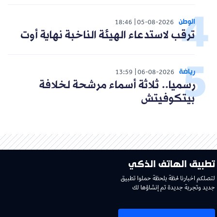
الوطن
18:46
05-08-2026
ترقب لاستدعاء الهيئة الناخبة نهاية أوت
رياضة
13:59
06-08-2026
رسميا.. ثلاثة أسماء مرشحة لخلافة
بيتكوفيتش
تطبيق الهاتف الذكي
لتصلكم اخبارنا لحظة بلحظة حملوا تطبيق
جديد وتجربة جديدة تم إنشاؤها لك