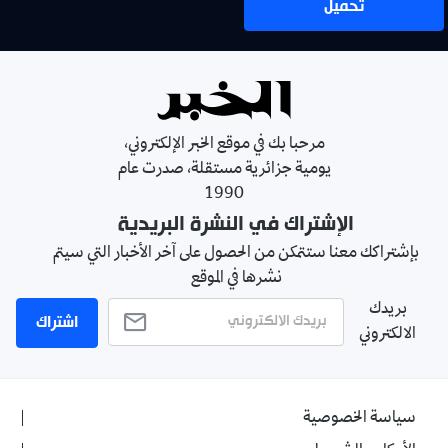
تحميل
مرحبا بك في موقع الخبر الإلكتروني،
يومية جزائرية مستقلة، صدرت عام
1990
الإشتراك في النشرة البريدية
بإشتراكك معنا ستتمكن من الحصول على آخر الأخبار التي سيتم
نشرها في الموقع
بريدك
اشتراك
الالكتروني
سياسة الخصوصية