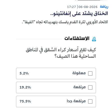
رياضة
17:27
06-08-2026
الخناق يشتد على إنفانتينو..
الاتحاد الأوروبي لكرة القدم يتمسك بتهديداته تجاه "الفيفا".
الاستفتاءات
كيف تقيّم أسعار كراء الشقق في المناطق
الساحلية هذا الصيف؟
معقولة
5.2%
مرتفعة
19.2%
مرتفعة جدا
75.5%