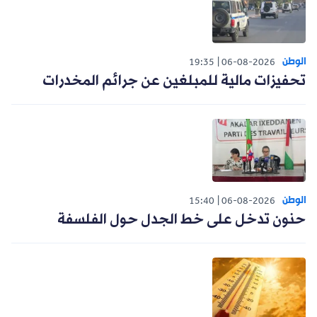
الوطن
19:35
06-08-2026
تحفيزات مالية للمبلغين عن جرائم المخدرات
الوطن
15:40
06-08-2026
حنون تدخل على خط الجدل حول الفلسفة