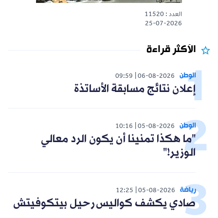
العدد : 11520
25-07-2026
الأكثر قراءة
الوطن
09:59
06-08-2026
إعلان نتائج مسابقة الأساتذة
الوطن
10:16
05-08-2026
"ما هكذا تمنينا أن يكون الرد معالي
الوزير!"
رياضة
12:25
05-08-2026
صادي يكشف كواليس رحيل بيتكوفيتش